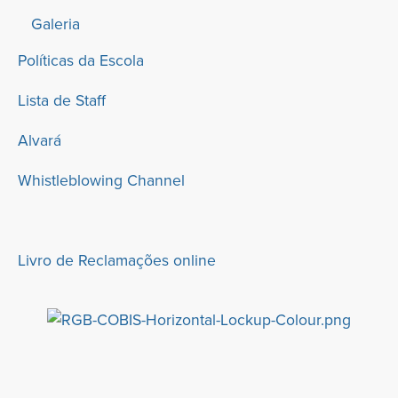
Galeria
Políticas da Escola
Lista de Staff
Alvará
Whistleblowing Channel
Livro de Reclamações online