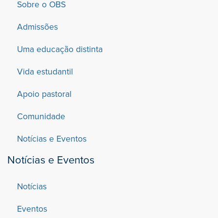
Sobre o OBS
Admissões
Uma educação distinta
Vida estudantil
Apoio pastoral
Comunidade
Notícias e Eventos
Notícias e Eventos
Notícias
Eventos