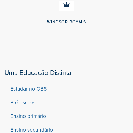
WINDSOR ROYALS
Uma Educação Distinta
Estudar no OBS
Pré-escolar
Ensino primário
Ensino secundário