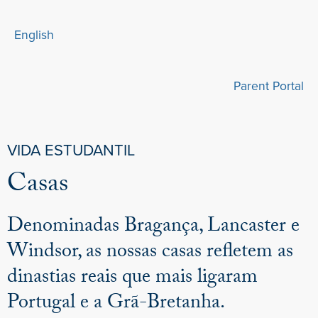
English
Parent Portal
VIDA ESTUDANTIL
Casas
Denominadas Bragança, Lancaster e
Windsor, as nossas casas refletem as
dinastias reais que mais ligaram
Portugal e a Grã-Bretanha.