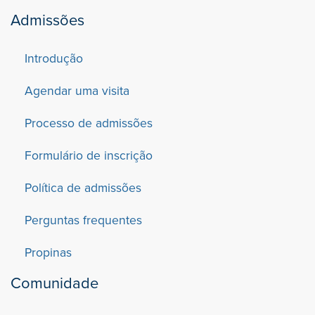
Admissões
Introdução
Agendar uma visita
Processo de admissões
Formulário de inscrição
Política de admissões
Perguntas frequentes
Propinas
Comunidade