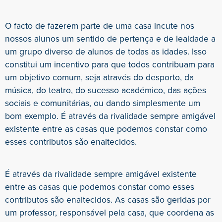
O facto de fazerem parte de uma casa incute nos
nossos alunos um sentido de pertença e de lealdade a
um grupo diverso de alunos de todas as idades. Isso
constitui um incentivo para que todos contribuam para
um objetivo comum, seja através do desporto, da
música, do teatro, do sucesso académico, das ações
sociais e comunitárias, ou dando simplesmente um
bom exemplo. É através da rivalidade sempre amigável
existente entre as casas que podemos constar como
esses contributos são enaltecidos.
É através da rivalidade sempre amigável existente
entre as casas que podemos constar como esses
contributos são enaltecidos. As casas são geridas por
um professor, responsável pela casa, que coordena as