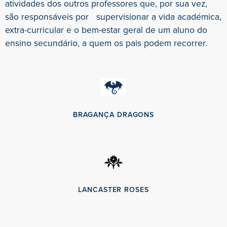
atividades dos outros professores que, por sua vez,
são responsáveis por supervisionar a vida académica,
extra-curricular e o bem-estar geral de um aluno do
ensino secundário, a quem os pais podem recorrer.
BRAGANÇA DRAGONS
LANCASTER ROSES