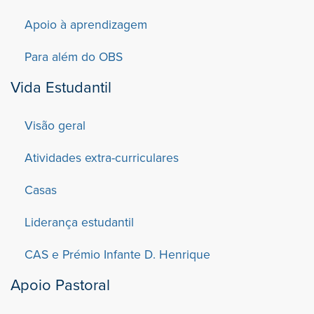
Apoio à aprendizagem
Para além do OBS
Vida Estudantil
Visão geral
Atividades extra-curriculares
Casas
Liderança estudantil
CAS e Prémio Infante D. Henrique
Apoio Pastoral