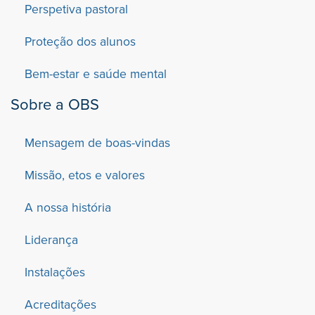
Perspetiva pastoral
Proteção dos alunos
Bem-estar e saúde mental
Sobre a OBS
Mensagem de boas-vindas
Missão, etos e valores
A nossa história
Liderança
Instalações
Acreditações