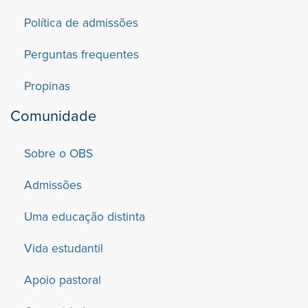
Política de admissões
Perguntas frequentes
Propinas
Comunidade
Sobre o OBS
Admissões
Uma educação distinta
Vida estudantil
Apoio pastoral