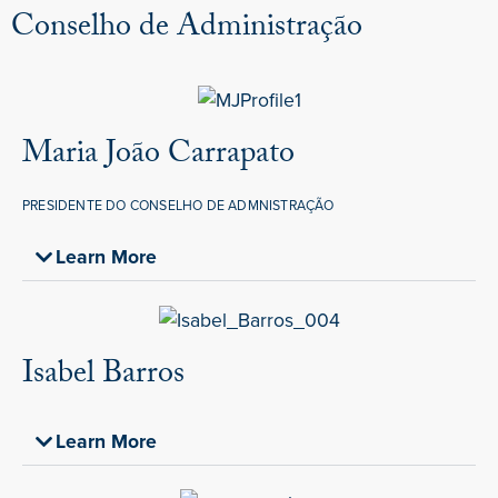
Conselho de Administração
Maria João Carrapato
PRESIDENTE DO CONSELHO DE ADMNISTRAÇÃO
Learn More
Isabel Barros
Learn More