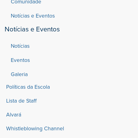
Comunidade
Notícias e Eventos
Notícias e Eventos
Notícias
Eventos
Galeria
Políticas da Escola
Lista de Staff
Alvará
Whistleblowing Channel