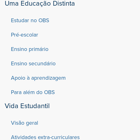
Uma Educação Distinta
Estudar no OBS
Pré-escolar
Ensino primário
Ensino secundário
Apoio à aprendizagem
Para além do OBS
Vida Estudantil
Visão geral
Atividades extra-curriculares