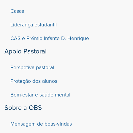
Casas
Liderança estudantil
CAS e Prémio Infante D. Henrique
Apoio Pastoral
Perspetiva pastoral
Proteção dos alunos
Bem-estar e saúde mental
Sobre a OBS
Mensagem de boas-vindas