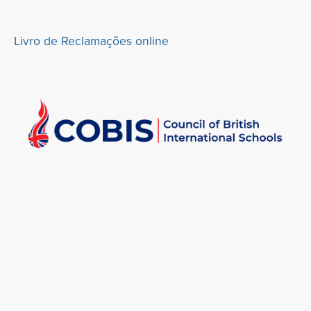
Livro de Reclamações online