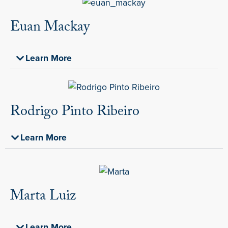
Euan Mackay
Learn More
Rodrigo Pinto Ribeiro
Learn More
Marta Luiz
Learn More