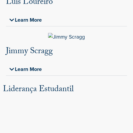
Luís Loureiro
Learn More
Jimmy Scragg
Learn More
Liderança Estudantil