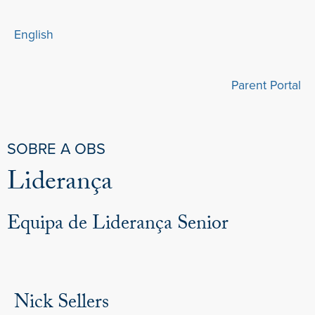
English
Parent Portal
SOBRE A OBS
Liderança
Equipa de Liderança Senior
Nick Sellers