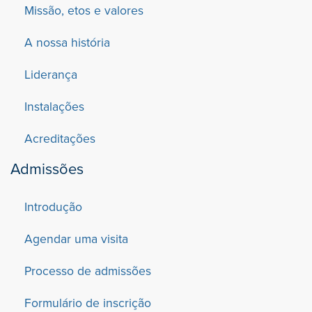
Missão, etos e valores
A nossa história
Liderança
Instalações
Acreditações
Admissões
Introdução
Agendar uma visita
Processo de admissões
Formulário de inscrição