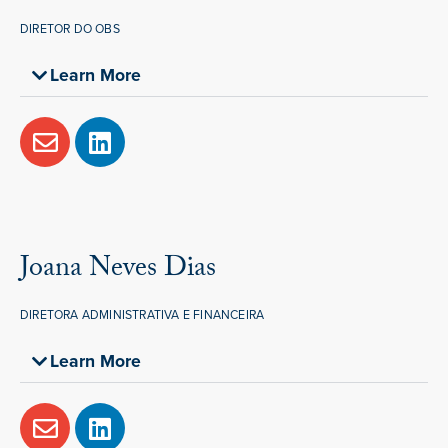
DIRETOR DO OBS
Learn More
Joana Neves Dias
DIRETORA ADMINISTRATIVA E FINANCEIRA
Learn More