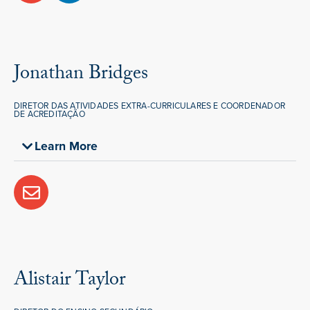
Jonathan Bridges
DIRETOR DAS ATIVIDADES EXTRA-CURRICULARES E COORDENADOR
DE ACREDITAÇÃO
Learn More
Alistair Taylor