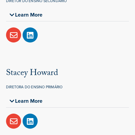
DIRETOR DO ENSINO SECUNDÁRIO
Learn More
Stacey Howard
DIRETORA DO ENSINO PRIMÁRIO
Learn More