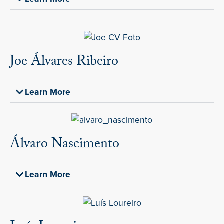
Joe Álvares Ribeiro
Learn More
Álvaro Nascimento
Learn More