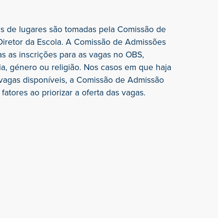
as de lugares são tomadas pela Comissão de
Diretor da Escola. A Comissão de Admissões
as as inscrições para as vagas no OBS,
, género ou religião. Nos casos em que haja
vagas disponíveis, a Comissão de Admissão
fatores ao priorizar a oferta das vagas.