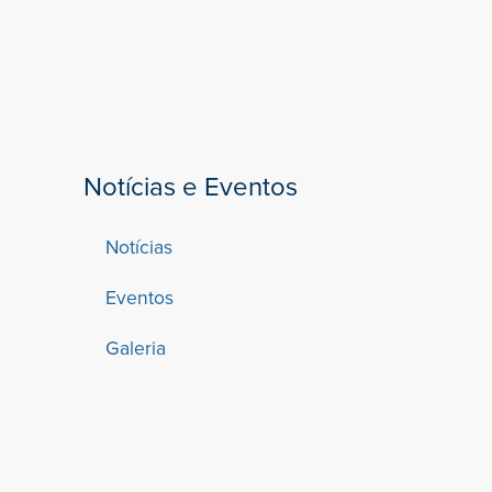
Notícias e Eventos
Notícias
Eventos
Galeria