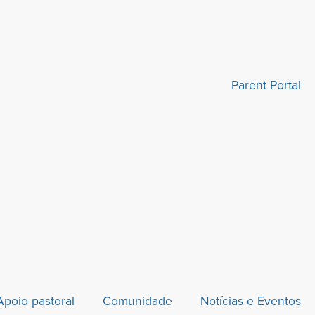
Parent Portal
Apoio pastoral
Comunidade
Notícias e Eventos