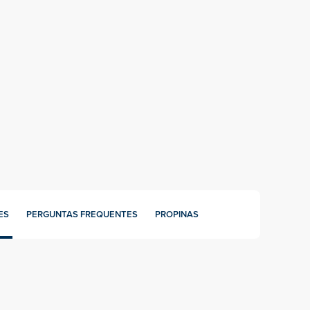
ES
PERGUNTAS FREQUENTES
PROPINAS