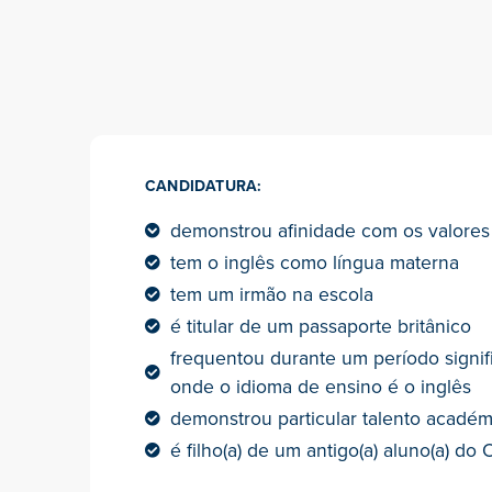
CANDIDATURA:
demonstrou afinidade com os valore
tem o inglês como língua materna
tem um irmão na escola
é titular de um passaporte britânico
frequentou durante um período signif
onde o idioma de ensino é o inglês
demonstrou particular talento académ
é filho(a) de um antigo(a) aluno(a) do