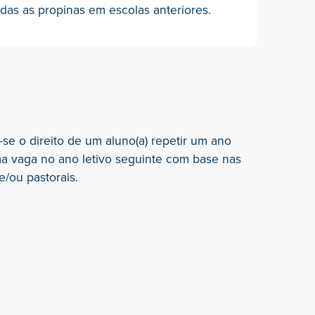
das as propinas em escolas anteriores.
-se o direito de um aluno(a) repetir um ano
ma vaga no ano letivo seguinte com base nas
/ou pastorais.