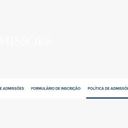
MISSÕES
E ADMISSÕES
FORMULÁRIO DE INSCRIÇÃO
POLÍTICA DE ADMISSÕ