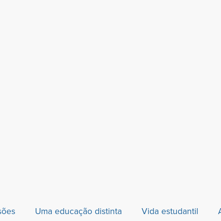
sões
Uma educação distinta
Vida estudantil