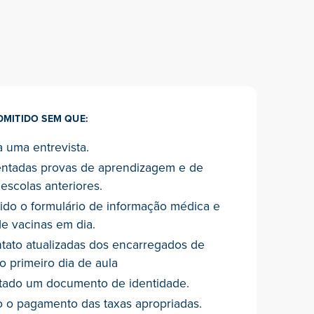
MITIDO SEM QUE:
a uma entrevista.
entadas provas de aprendizagem e de
scolas anteriores.
ido o formulário de informação médica e
e vacinas em dia.
tato atualizadas dos encarregados de
o primeiro dia de aula
ntado um documento de identidade.
o o pagamento das taxas apropriadas.