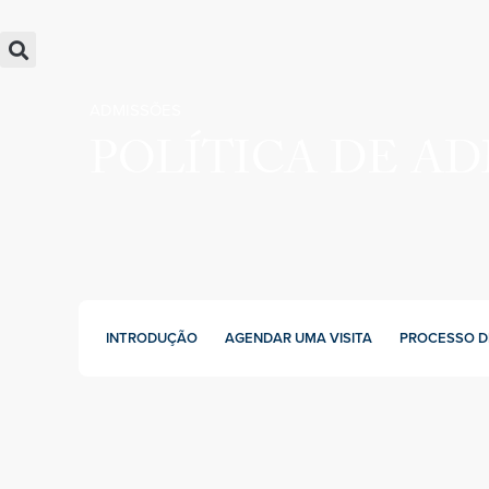
ADMISSÕES
POLÍTICA DE AD
INTRODUÇÃO
AGENDAR UMA VISITA
PROCESSO D