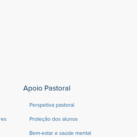
Apoio Pastoral
Perspetiva pastoral
res
Proteção dos alunos
Bem-estar e saúde mental