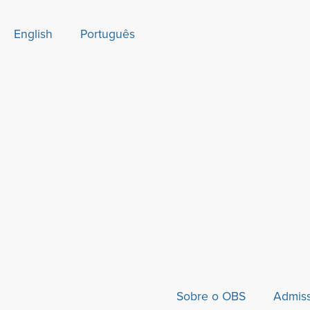
English
Português
Sobre o OBS
Admis