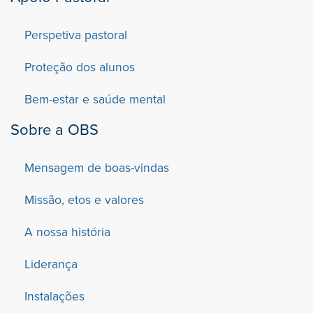
Perspetiva pastoral
Proteção dos alunos
Bem-estar e saúde mental
Sobre a OBS
Mensagem de boas-vindas
Missão, etos e valores
A nossa história
Liderança
Instalações