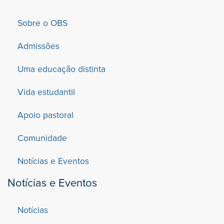
Sobre o OBS
Admissões
Uma educação distinta
Vida estudantil
Apoio pastoral
Comunidade
Notícias e Eventos
Notícias e Eventos
Notícias