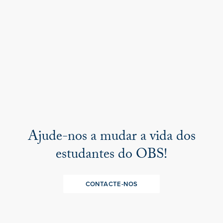
Ajude-nos a mudar a vida dos
estudantes do OBS!
CONTACTE-NOS