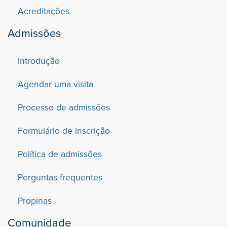
Acreditações
Admissões
Introdução
Agendar uma visita
Processo de admissões
Formulário de inscrição
Política de admissões
Perguntas frequentes
Propinas
Comunidade