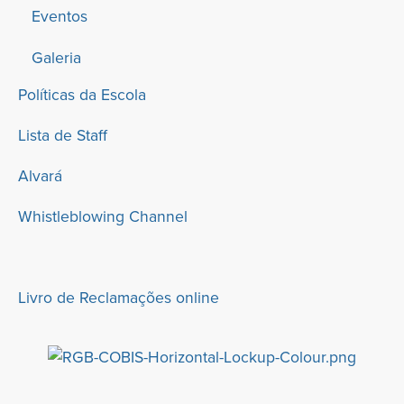
Eventos
Galeria
Políticas da Escola
Lista de Staff
Alvará
Whistleblowing Channel
Livro de Reclamações online