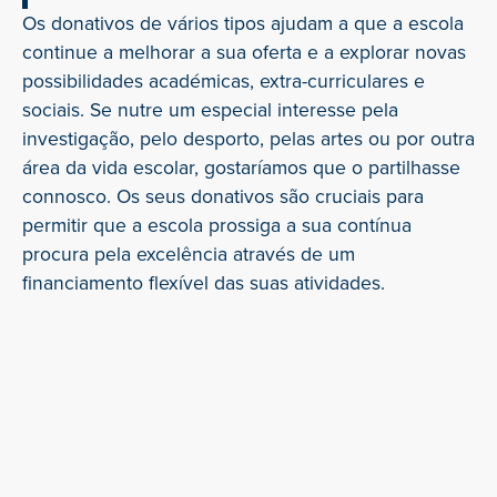
Os donativos de vários tipos ajudam a que a escola
continue a melhorar a sua oferta e a explorar novas
possibilidades académicas, extra-curriculares e
sociais. Se nutre um especial interesse pela
investigação, pelo desporto, pelas artes ou por outra
área da vida escolar, gostaríamos que o partilhasse
connosco. Os seus donativos são cruciais para
permitir que a escola prossiga a sua contínua
procura pela excelência através de um
financiamento flexível das suas atividades.