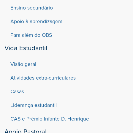
Ensino secundário
Apoio à aprendizagem
Para além do OBS
Vida Estudantil
Visão geral
Atividades extra-curriculares
Casas
Liderança estudantil
CAS e Prémio Infante D. Henrique
Apoio Pastoral