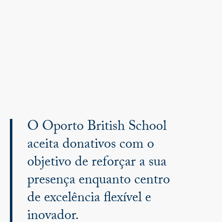
O Oporto British School
aceita donativos com o
objetivo de reforçar a sua
presença enquanto centro
de excelência flexível e
inovador.