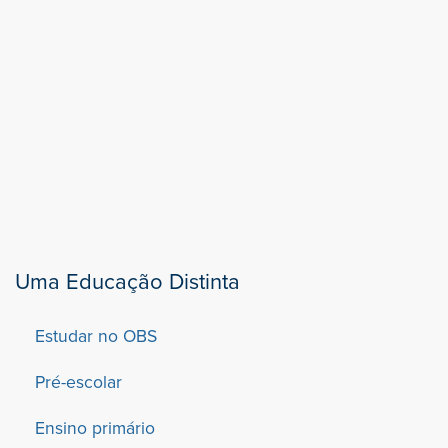
Uma Educação Distinta
Estudar no OBS
Pré-escolar
Ensino primário