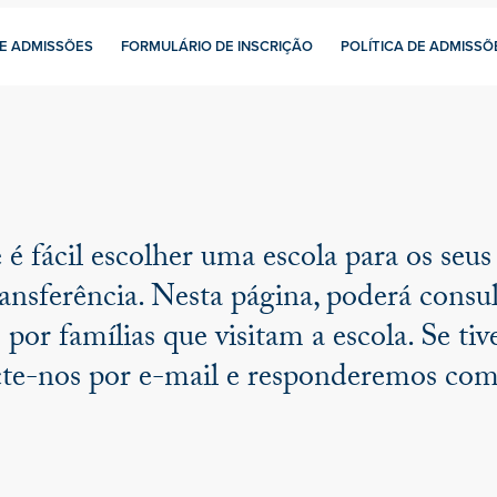
E ADMISSÕES
FORMULÁRIO DE INSCRIÇÃO
POLÍTICA DE ADMISSÕ
fácil escolher uma escola para os seus 
ansferência. Nesta página, poderá consu
 por famílias que visitam a escola. Se t
cte-nos por e-mail e responderemos com 