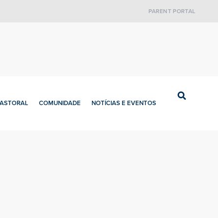
PARENT PORTAL
PASTORAL
COMUNIDADE
NOTÍCIAS E EVENTOS