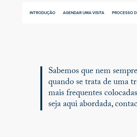
INTRODUÇÃO
AGENDAR UMA VISITA
PROCESSO D
Sabemos que nem sempre é 
quando se trata de uma tr
mais frequentes colocadas
seja aqui abordada, conta