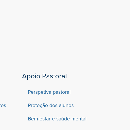
Apoio Pastoral
Perspetiva pastoral
res
Proteção dos alunos
Bem-estar e saúde mental