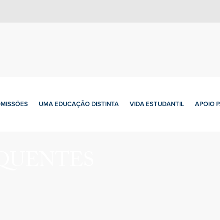
MISSÕES
UMA EDUCAÇÃO DISTINTA
VIDA ESTUDANTIL
APOIO 
QUENTES