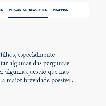
ES
PERGUNTAS FREQUENTES
PROPINAS
filhos, especialmente
ltar algumas das perguntas
iver alguma questão que não
a maior brevidade possível.