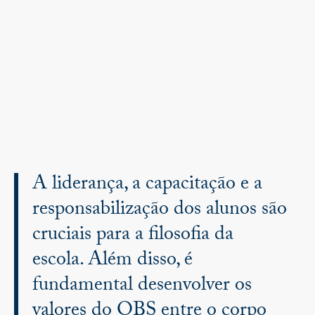
A liderança, a capacitação e a
responsabilização dos alunos são
cruciais para a filosofia da
escola. Além disso, é
fundamental desenvolver os
valores do OBS entre o corpo