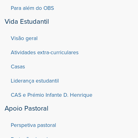
Para além do OBS
Vida Estudantil
Visão geral
Atividades extra-curriculares
Casas
Liderança estudantil
CAS e Prémio Infante D. Henrique
Apoio Pastoral
Perspetiva pastoral