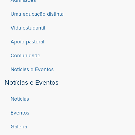
Uma educação distinta
Vida estudantil
Apoio pastoral
Comunidade
Notícias e Eventos
Notícias e Eventos
Notícias
Eventos
Galeria