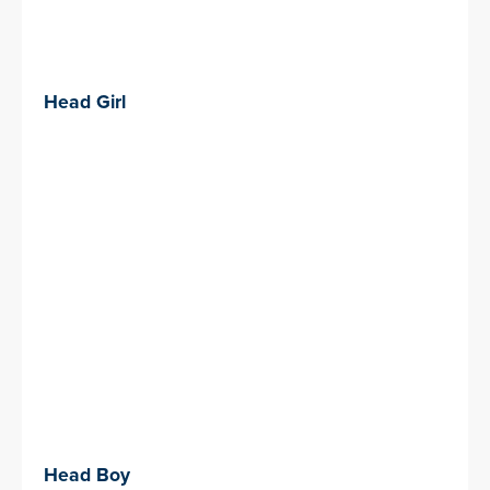
Head Girl
Head Boy