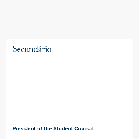
Secundário
President of the Student Council