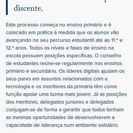
discente.
Este processo começa no ensino primário e é
colocado em prática à medida que os alunos vão
avançando no seu percurso estudantil até ao 11.º e
12.º anos. Todos os níveis e fases de ensino na
escola possuem posições específicas. O conselho
de estudantes reúne-se regularmente nos ensinos
primário e secundário. Os líderes digitais ajudam os
seus pares em assuntos relacionados com a
tecnologia e os monitores da primária têm como
função apoiar uma turma mais jovem. Já as posições
dos mentores, delegados juniores e delegados
conjugam-se de forma a garantir que todos tenham
as mesmas oportunidades de desenvolverem a
capacidade de liderança num ambiente solidário.