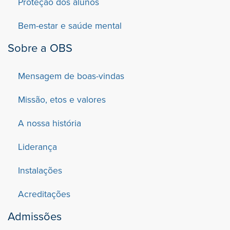
Proteção dos alunos
Bem-estar e saúde mental
Sobre a OBS
Mensagem de boas-vindas
Missão, etos e valores
A nossa história
Liderança
Instalações
Acreditações
Admissões