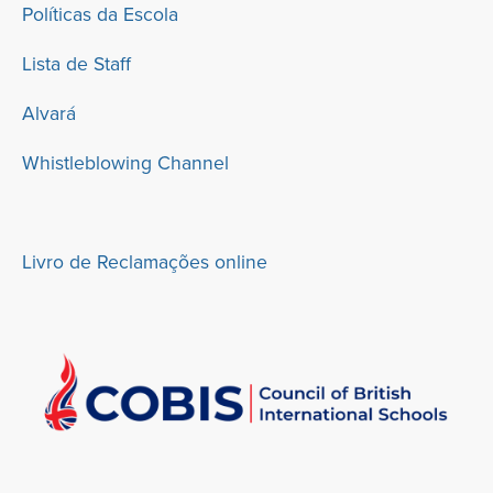
Políticas da Escola
Lista de Staff
Alvará
Whistleblowing Channel
Livro de Reclamações online