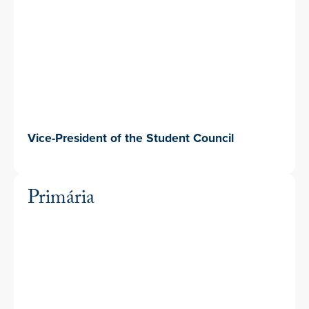
Vice-President of the Student Council
Primária