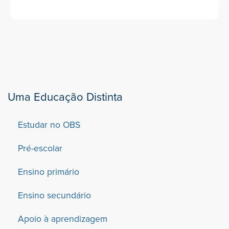
Uma Educação Distinta
Estudar no OBS
Pré-escolar
Ensino primário
Ensino secundário
Apoio à aprendizagem