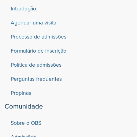
Introdução
Agendar uma visita
Processo de admissões
Formulário de inscrição
Política de admissões
Perguntas frequentes
Propinas
Comunidade
Sobre o OBS
Admissões