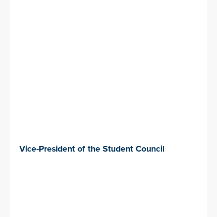
Vice-President of the Student Council