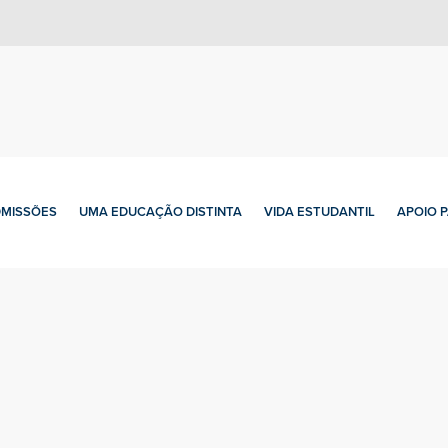
MISSÕES
UMA EDUCAÇÃO DISTINTA
VIDA ESTUDANTIL
APOIO 