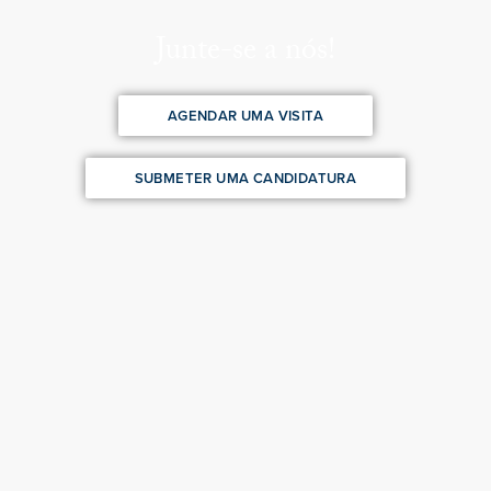
Junte-se a nós!
AGENDAR UMA VISITA
SUBMETER UMA CANDIDATURA