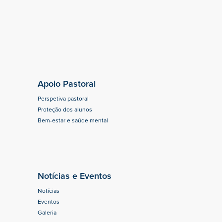
Apoio Pastoral
Perspetiva pastoral
Proteção dos alunos
Bem-estar e saúde mental
Notícias e Eventos
Notícias
Eventos
Galeria