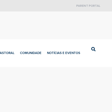
PARENT PORTAL
PASTORAL
COMUNIDADE
NOTÍCIAS E EVENTOS