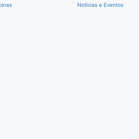
pinas
Notícias e Eventos