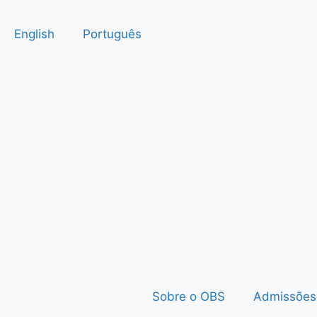
English
Português
Sobre o OBS
Admissões