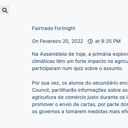
Fairtrade Fortnight
On
Fevereiro 20, 2022
at
9:35 PM
Na Assembleia de hoje, a primária explo
climáticas têm um forte impacto na agri
participaram num quiz sobre o assunto.
Por sua vez, os alunos do secundário enc
Council, partilharão informações sobre as
agricultura de comércio justo durante os 
promover o envio de cartas, por parte do
os governos a tomarem medidas mais efi