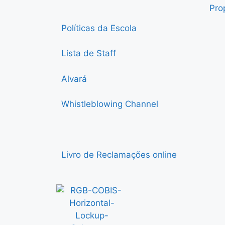
Pro
Políticas da Escola
Lista de Staff
Alvará
Whistleblowing Channel
Livro de Reclamações online