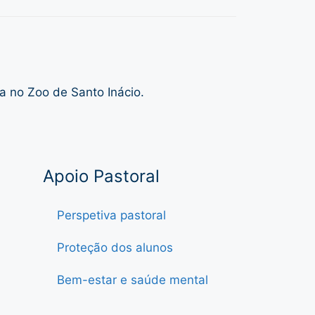
a no Zoo de Santo Inácio.
Apoio Pastoral
Perspetiva pastoral
Proteção dos alunos
Bem-estar e saúde mental