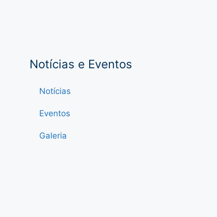
Notícias e Eventos
Notícias
Eventos
Galeria