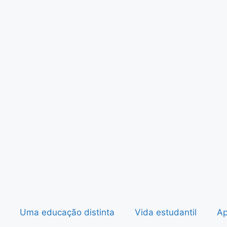
Uma educação distinta
Vida estudantil
Ap