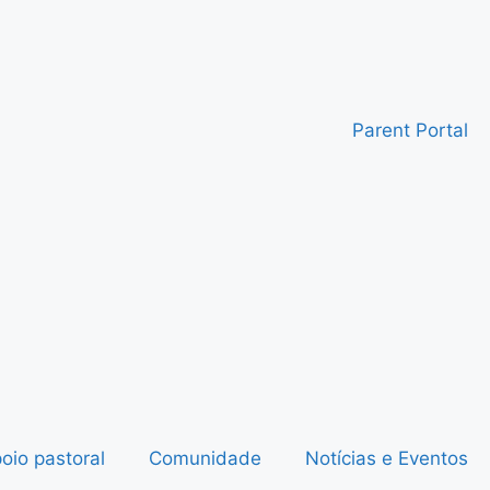
Parent Portal
oio pastoral
Comunidade
Notícias e Eventos