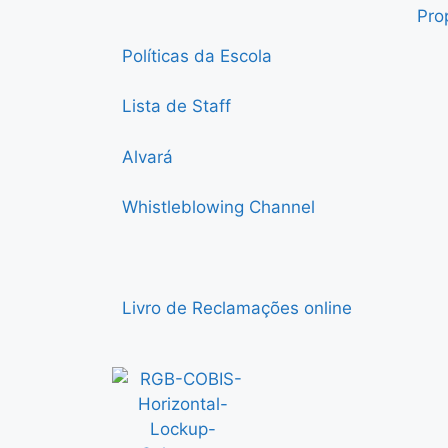
Pro
Políticas da Escola
Lista de Staff
Alvará
Whistleblowing Channel
Livro de Reclamações online