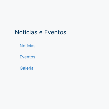
Notícias e Eventos
Notícias
Eventos
Galeria