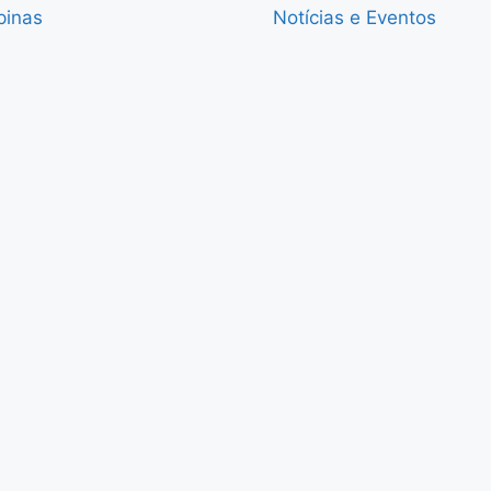
pinas
Notícias e Eventos