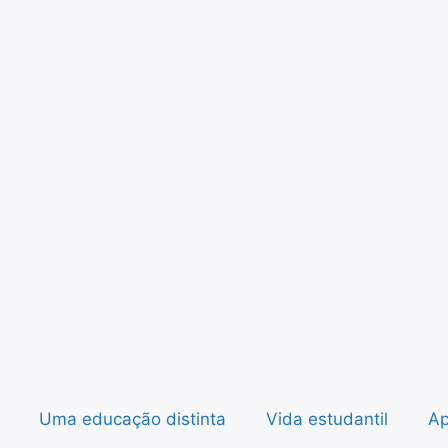
Uma educação distinta
Vida estudantil
Ap