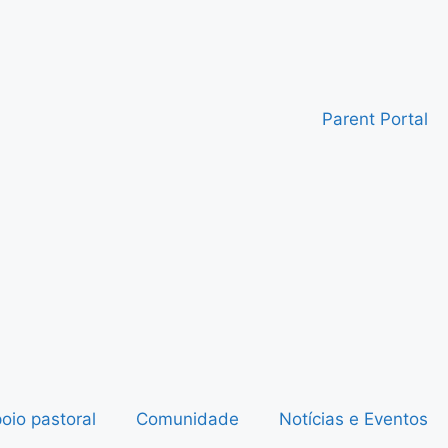
Parent Portal
oio pastoral
Comunidade
Notícias e Eventos