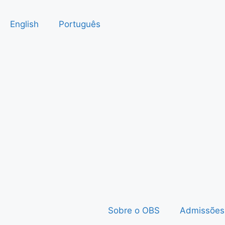
English
Português
Sobre o OBS
Admissões