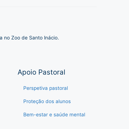
a no Zoo de Santo Inácio.
Apoio Pastoral
Perspetiva pastoral
Proteção dos alunos
Bem-estar e saúde mental