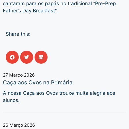
cantaram para os papás no tradicional “Pre-Prep
Father’s Day Breakfast”.
Share this:
27 Março 2026
Caça aos Ovos na Primária
A nossa Caça aos Ovos trouxe muita alegria aos
alunos.
26 Março 2026