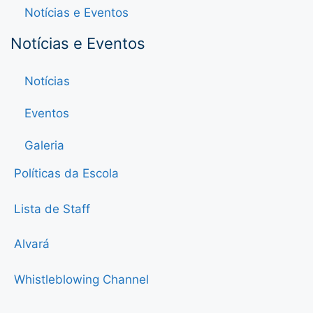
Notícias e Eventos
Notícias e Eventos
Notícias
Eventos
Galeria
Políticas da Escola
Lista de Staff
Alvará
Whistleblowing Channel