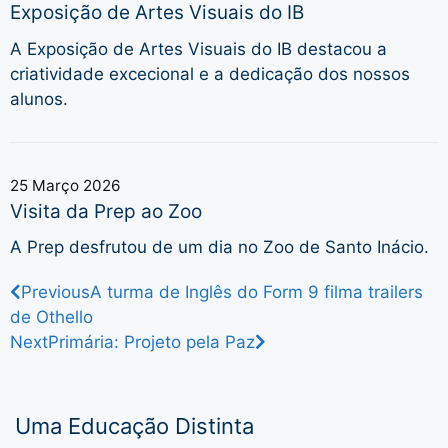
Exposição de Artes Visuais do IB
A Exposição de Artes Visuais do IB destacou a
criatividade excecional e a dedicação dos nossos
alunos.
25 Março 2026
Visita da Prep ao Zoo
A Prep desfrutou de um dia no Zoo de Santo Inácio.
Previous
A turma de Inglês do Form 9 filma trailers
de Othello
Next
Primária: Projeto pela Paz
Uma Educação Distinta