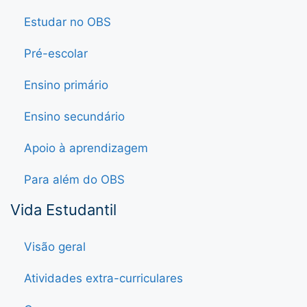
Estudar no OBS
Pré-escolar
Ensino primário
Ensino secundário
Apoio à aprendizagem
Para além do OBS
Vida Estudantil
Visão geral
Atividades extra-curriculares