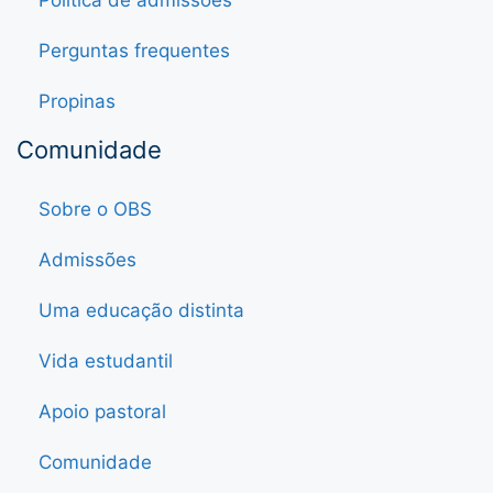
Política de admissões
Perguntas frequentes
Propinas
Comunidade
Sobre o OBS
Admissões
Uma educação distinta
Vida estudantil
Apoio pastoral
Comunidade