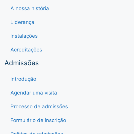
A nossa história
Liderança
Instalações
Acreditações
Admissões
Introdução
Agendar uma visita
Processo de admissões
Formulário de inscrição