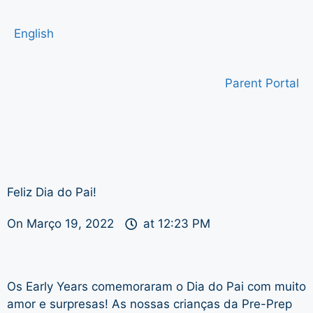
English
Parent Portal
Feliz Dia do Pai!
On
Março 19, 2022
at
12:23 PM
Os Early Years comemoraram o Dia do Pai com muito
amor e surpresas! As nossas crianças da Pre-Prep