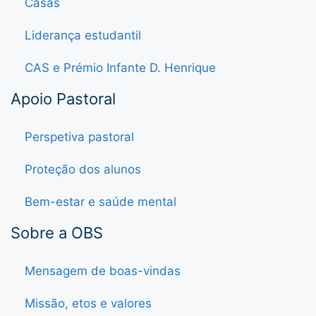
Casas
Liderança estudantil
CAS e Prémio Infante D. Henrique
Apoio Pastoral
Perspetiva pastoral
Proteção dos alunos
Bem-estar e saúde mental
Sobre a OBS
Mensagem de boas-vindas
Missão, etos e valores