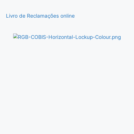
Livro de Reclamações online