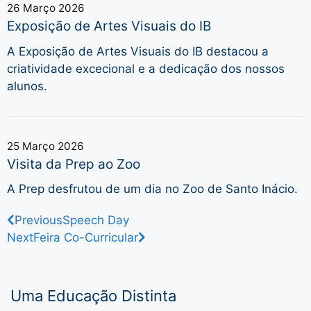
26 Março 2026
Exposição de Artes Visuais do IB
A Exposição de Artes Visuais do IB destacou a
criatividade excecional e a dedicação dos nossos
alunos.
25 Março 2026
Visita da Prep ao Zoo
A Prep desfrutou de um dia no Zoo de Santo Inácio.
Previous
Speech Day
Next
Feira Co-Curricular
Uma Educação Distinta