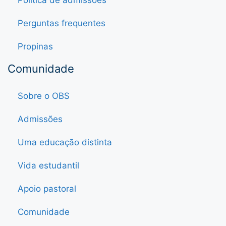
Política de admissões
Perguntas frequentes
Propinas
Comunidade
Sobre o OBS
Admissões
Uma educação distinta
Vida estudantil
Apoio pastoral
Comunidade