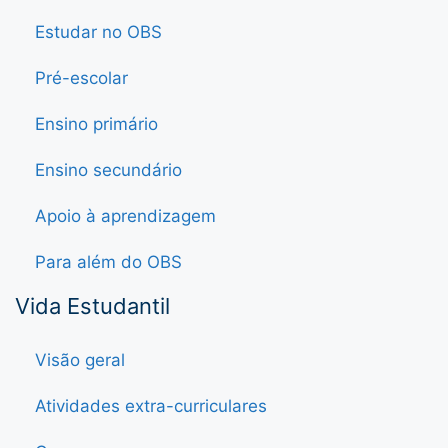
Estudar no OBS
Pré-escolar
Ensino primário
Ensino secundário
Apoio à aprendizagem
Para além do OBS
Vida Estudantil
Visão geral
Atividades extra-curriculares