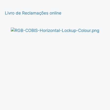
Livro de Reclamações online