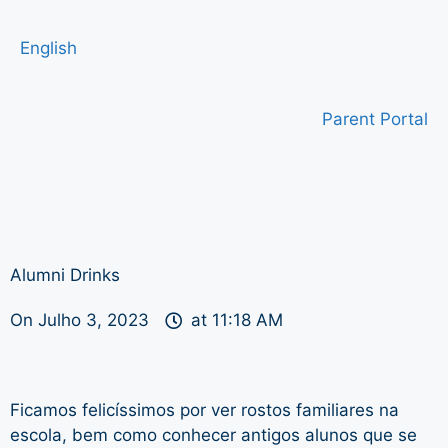
English
Parent Portal
Alumni Drinks
On
Julho 3, 2023
at
11:18 AM
Ficamos felicíssimos por ver rostos familiares na
escola, bem como conhecer antigos alunos que se