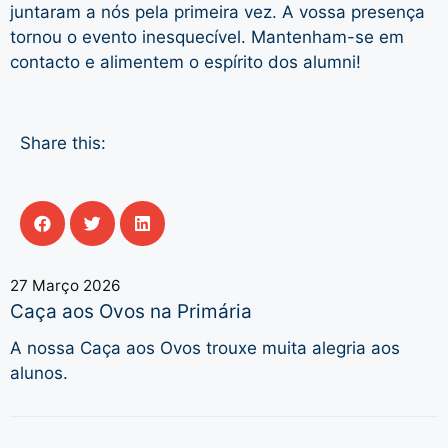
juntaram a nós pela primeira vez. A vossa presença
tornou o evento inesquecível. Mantenham-se em
contacto e alimentem o espírito dos alumni!
Share this:
27 Março 2026
Caça aos Ovos na Primária
A nossa Caça aos Ovos trouxe muita alegria aos
alunos.