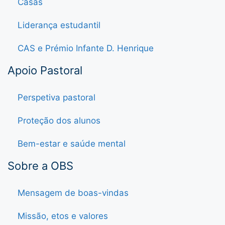
Casas
Liderança estudantil
CAS e Prémio Infante D. Henrique
Apoio Pastoral
Perspetiva pastoral
Proteção dos alunos
Bem-estar e saúde mental
Sobre a OBS
Mensagem de boas-vindas
Missão, etos e valores