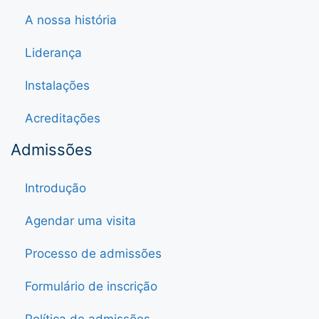
A nossa história
Liderança
Instalações
Acreditações
Admissões
Introdução
Agendar uma visita
Processo de admissões
Formulário de inscrição