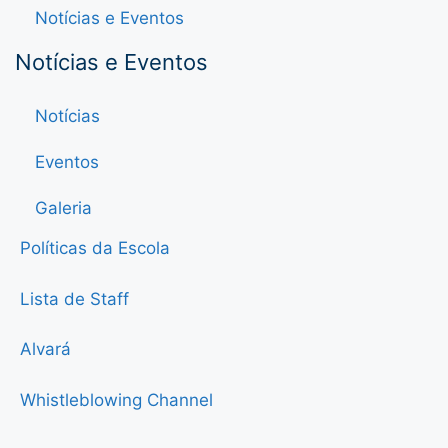
Notícias e Eventos
Notícias e Eventos
Notícias
Eventos
Galeria
Políticas da Escola
Lista de Staff
Alvará
Whistleblowing Channel