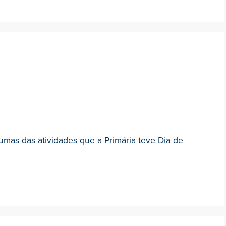
gumas das atividades que a Primária teve Dia de