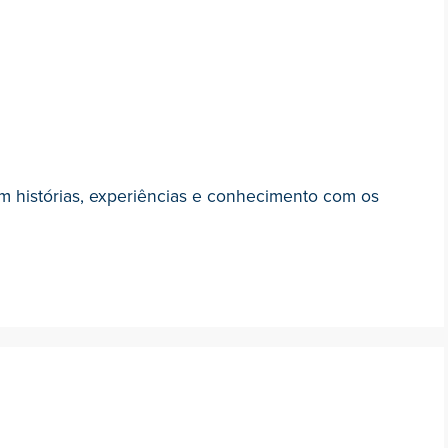
m histórias, experiências e conhecimento com os