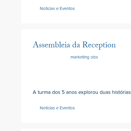
Noticias e Eventos
Assembleia da Reception
15 Junho 2022
por
marketing obs
A turma dos 5 anos explorou duas histórias
Noticias e Eventos