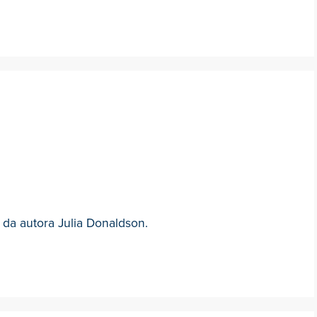
 da autora Julia Donaldson.