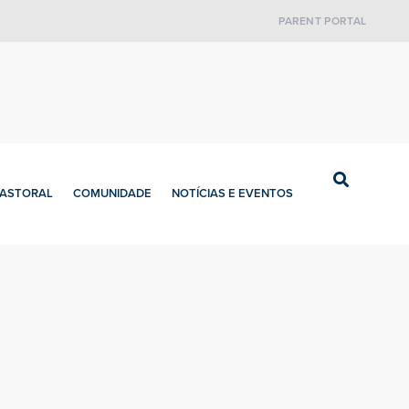
PARENT PORTAL
PASTORAL
COMUNIDADE
NOTÍCIAS E EVENTOS