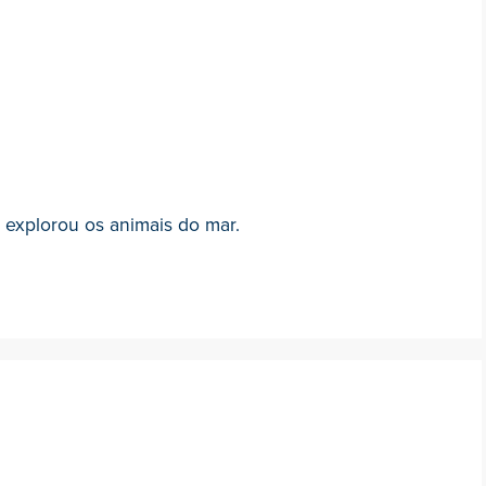
 explorou os animais do mar.