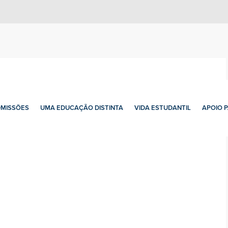
MISSÕES
UMA EDUCAÇÃO DISTINTA
VIDA ESTUDANTIL
APOIO 