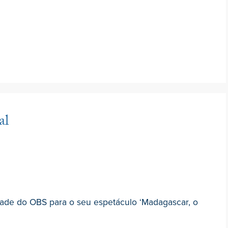
al
ade do OBS para o seu espetáculo ‘Madagascar, o