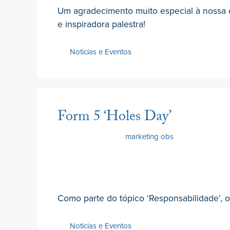
Um agradecimento muito especial à nossa o
e inspiradora palestra!
Noticias e Eventos
Form 5 ‘Holes Day’
30 Junho 2022
por
marketing obs
Como parte do tópico ‘Responsabilidade’, 
Noticias e Eventos