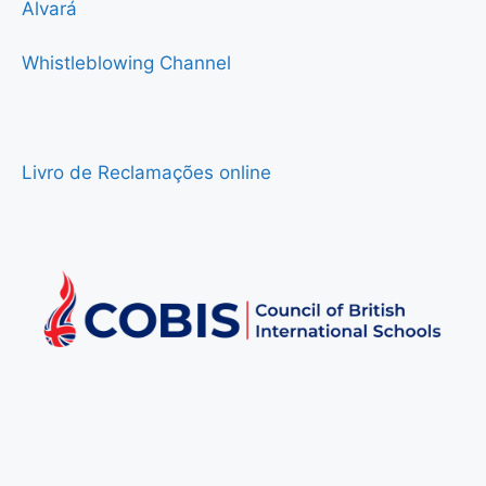
Alvará
Whistleblowing Channel
Livro de Reclamações online