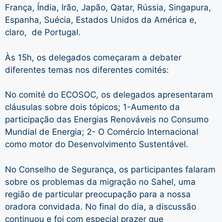
França, Índia, Irão, Japão, Qatar, Rússia, Singapura,
Espanha, Suécia, Estados Unidos da América e,
claro, de Portugal.
Às 15h, os delegados começaram a debater
diferentes temas nos diferentes comités:
No comité do ECOSOC, os delegados apresentaram
cláusulas sobre dois tópicos; 1-Aumento da
participação das Energias Renováveis ​​no Consumo
Mundial de Energia; 2- O Comércio Internacional
como motor do Desenvolvimento Sustentável.
No Conselho de Segurança, os participantes falaram
sobre os problemas da migração no Sahel, uma
região de particular preocupação para a nossa
oradora convidada. No final do dia, a discussão
continuou e foi com especial prazer que