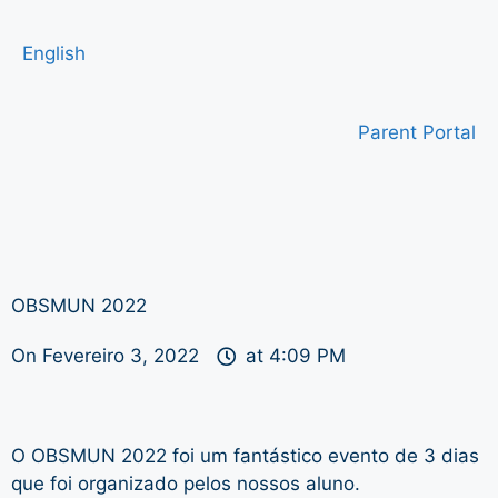
English
Parent Portal
OBSMUN 2022
On
Fevereiro 3, 2022
at
4:09 PM
O OBSMUN 2022 foi um fantástico evento de 3 dias
que foi organizado pelos nossos aluno.