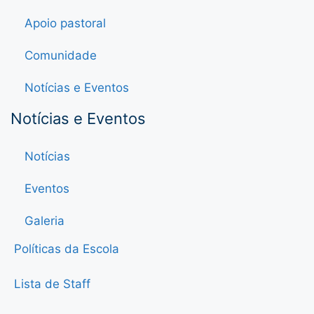
Apoio pastoral
Comunidade
Notícias e Eventos
Notícias e Eventos
Notícias
Eventos
Galeria
Políticas da Escola
Lista de Staff