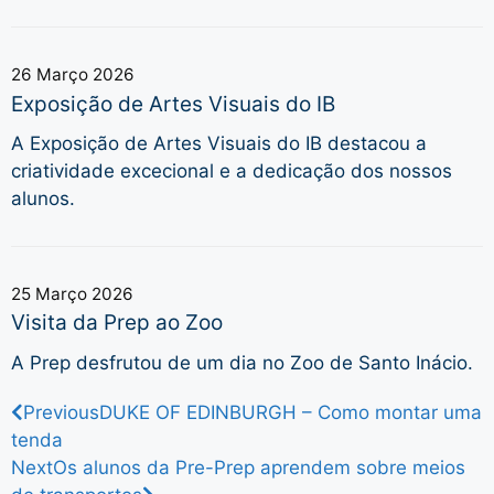
26 Março 2026
Exposição de Artes Visuais do IB
A Exposição de Artes Visuais do IB destacou a
criatividade excecional e a dedicação dos nossos
alunos.
25 Março 2026
Visita da Prep ao Zoo
A Prep desfrutou de um dia no Zoo de Santo Inácio.
Previous
DUKE OF EDINBURGH – Como montar uma
tenda
Next
Os alunos da Pre-Prep aprendem sobre meios