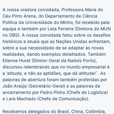
A nossa oradora convidada, Professora Maria do
Céu Pinto Arena, do Departamento de Ciência
Política da Universidade do Minho, foi recebido pela
equipa e também por Leta Ferreira (Diretora do MUN
no OBS). A nossa convidada falou sobre os desafios
históricos e atuais que as Nações Unidas enfrentam,
sobre a sua necessidade de se adaptar às novas
realidades, dando exemplos detalhados. Também
Etienne Huret (Diretor-Geral da Natixis Porto),
discursou relembrando que no mundo empresarial é
a ‘atitude, e não as aptidões, que dá altitude!´. As
palavras de abertura foram também proferidas por
João Araújo (Secretário-Geral) e as palavras de
encerramento por Pedro Pinho (Chefe de Logística)
e Lara Machado (Chefe de Comunicação).
Recebemos delegados do Brasil, China, Colômbia,