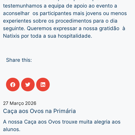
testemunhamos a equipa de apoio ao evento a
aconselhar os participantes mais jovens ou menos
experientes sobre os procedimentos para o dia
seguinte. Queremos expressar a nossa gratidão à
Natixis por toda a sua hospitalidade.
Share this:
27 Março 2026
Caça aos Ovos na Primária
A nossa Caça aos Ovos trouxe muita alegria aos
alunos.