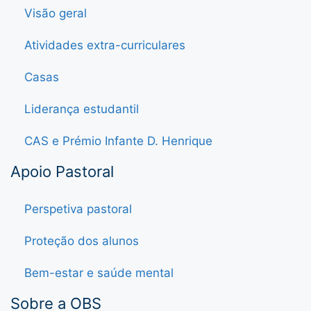
Visão geral
Atividades extra-curriculares
Casas
Liderança estudantil
CAS e Prémio Infante D. Henrique
Apoio Pastoral
Perspetiva pastoral
Proteção dos alunos
Bem-estar e saúde mental
Sobre a OBS