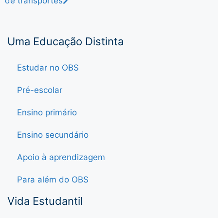
de transportes
Uma Educação Distinta
Estudar no OBS
Pré-escolar
Ensino primário
Ensino secundário
Apoio à aprendizagem
Para além do OBS
Vida Estudantil