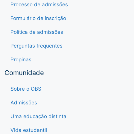
Processo de admissões
Formulário de inscrição
Política de admissões
Perguntas frequentes
Propinas
Comunidade
Sobre o OBS
Admissões
Uma educação distinta
Vida estudantil