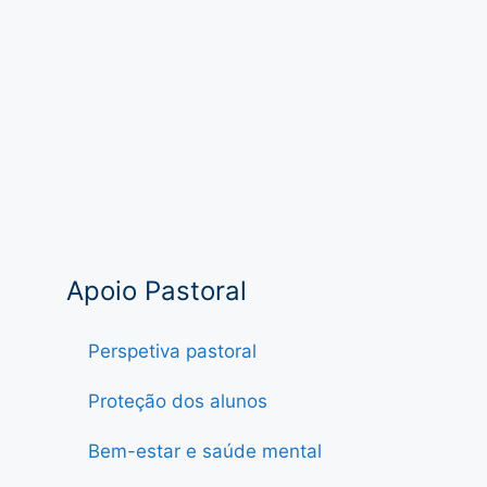
Apoio Pastoral
Perspetiva pastoral
Proteção dos alunos
Bem-estar e saúde mental