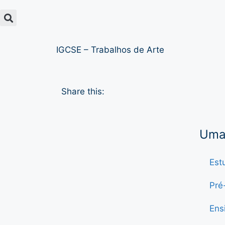
IGCSE – Trabalhos de Arte
Share this:
Uma 
Est
Pré
Ens