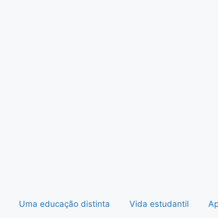
Uma educação distinta
Vida estudantil
Ap