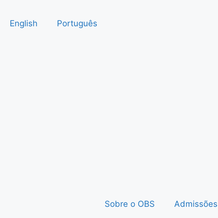
English
Português
Sobre o OBS
Admissões