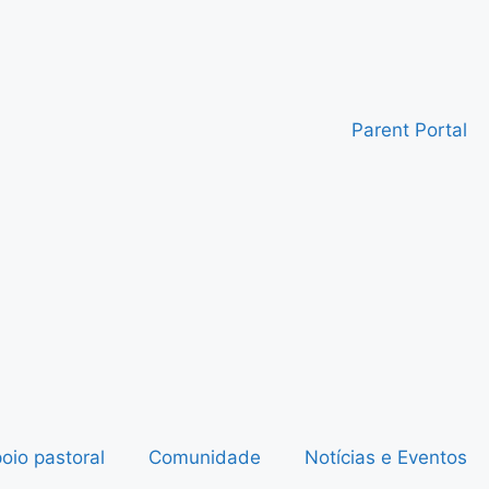
Parent Portal
oio pastoral
Comunidade
Notícias e Eventos