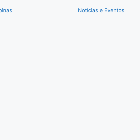
pinas
Notícias e Eventos