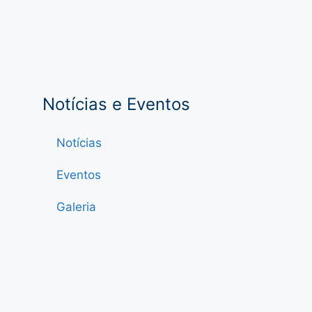
Notícias e Eventos
Notícias
Eventos
Galeria