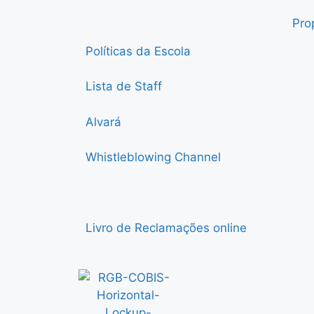
Pro
Políticas da Escola
Lista de Staff
Alvará
Whistleblowing Channel
Livro de Reclamações online