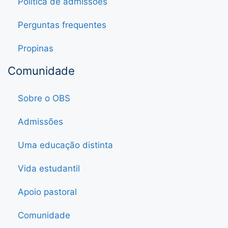
Política de admissões
Perguntas frequentes
Propinas
Comunidade
Sobre o OBS
Admissões
Uma educação distinta
Vida estudantil
Apoio pastoral
Comunidade