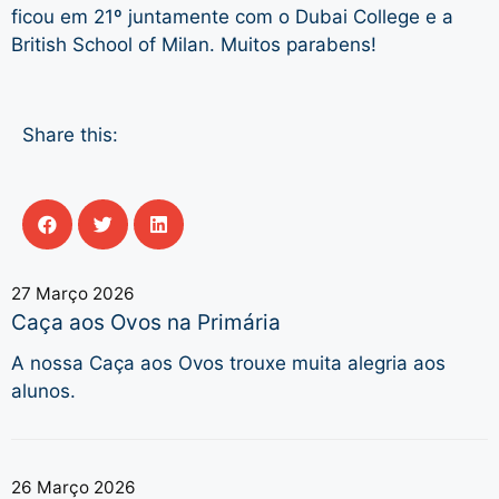
ficou em 21º juntamente com o Dubai College e a
British School of Milan. Muitos parabens!
Share this:
27 Março 2026
Caça aos Ovos na Primária
A nossa Caça aos Ovos trouxe muita alegria aos
alunos.
26 Março 2026