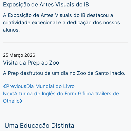
Exposição de Artes Visuais do IB
A Exposição de Artes Visuais do IB destacou a
criatividade excecional e a dedicação dos nossos
alunos.
25 Março 2026
Visita da Prep ao Zoo
A Prep desfrutou de um dia no Zoo de Santo Inácio.
Previous
Dia Mundial do Livro
Next
A turma de Inglês do Form 9 filma trailers de
Othello
Uma Educação Distinta