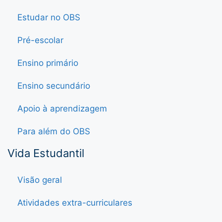
Estudar no OBS
Pré-escolar
Ensino primário
Ensino secundário
Apoio à aprendizagem
Para além do OBS
Vida Estudantil
Visão geral
Atividades extra-curriculares