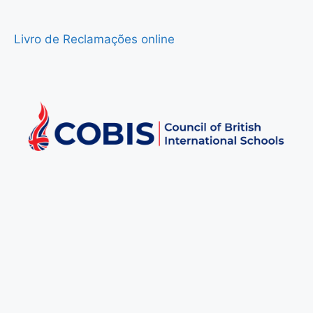
Livro de Reclamações online