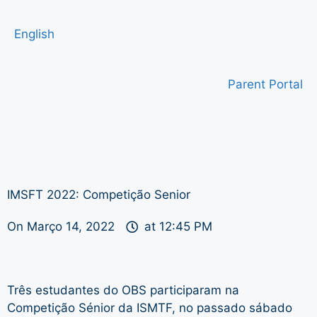
English
Parent Portal
IMSFT 2022: Competição Senior
On
Março 14, 2022
at
12:45 PM
Três estudantes do OBS participaram na
Competição Sénior da ISMTF, no passado sábado