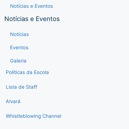
Notícias e Eventos
Notícias e Eventos
Notícias
Eventos
Galeria
Políticas da Escola
Lista de Staff
Alvará
Whistleblowing Channel