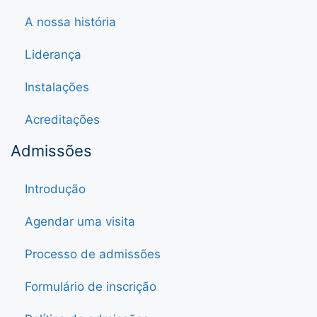
A nossa história
Liderança
Instalações
Acreditações
Admissões
Introdução
Agendar uma visita
Processo de admissões
Formulário de inscrição