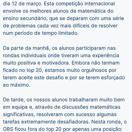
dia 12 de março. Esta competição internacional
envolve os melhores alunos de matemática do
ensino secundário, que se deparam com uma série
de problemas cada vez mais difíceis de resolver
num período de tempo limitado.
Da parte da manhã, os alunos participaram nas
rondas individuais onde tiveram uma experiência
muito positiva e motivadora. Embora não tenham
ficado no top 20, estamos muito orgulhosos por
terem aceite este desafio e por se terem esforçado
ao máximo.
De tarde, os nossos alunos trabalharam muito bem
em equipa e, através de discussões matemáticas
significativas, resolveram com sucesso algumas
tarefas extremamente desafiadoras. Nesta ronda, o
OBS ficou fora do top 20 por apenas uma posição: