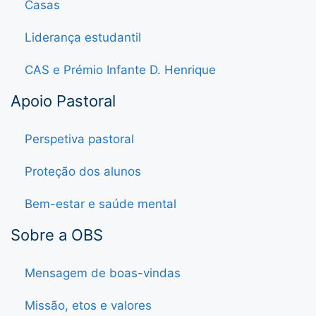
Casas
Liderança estudantil
CAS e Prémio Infante D. Henrique
Apoio Pastoral
Perspetiva pastoral
Proteção dos alunos
Bem-estar e saúde mental
Sobre a OBS
Mensagem de boas-vindas
Missão, etos e valores