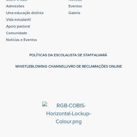
Admissões
Eventos
Uma educação distinta
Galeria
Vida estudantil
Apoio pastoral
Comunidade
Notícias e Eventos
POLÍTICAS DA ESCOLA
LISTA DE STAFF
ALVARÁ
WHISTLEBLOWING CHANNEL
LIVRO DE RECLAMAÇÕES ONLINE