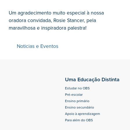
Um agradecimento muito especial à nossa
oradora convidada, Rosie Stancer, pela
maravilhosa e inspiradora palestra!
Noticias e Eventos
Uma Educação Distinta
Estudar no OBS
Pré-escolar
Ensino primário
Ensino secundário
Apoio à aprendizagem
Para além do OBS