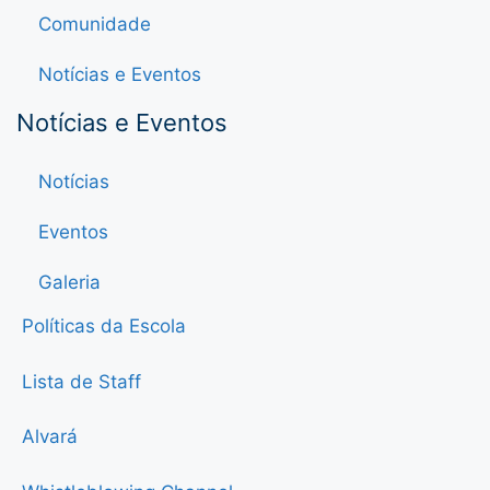
Comunidade
Notícias e Eventos
Notícias e Eventos
Notícias
Eventos
Galeria
Políticas da Escola
Lista de Staff
Alvará