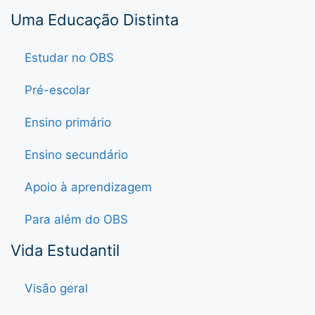
Uma Educação Distinta
Estudar no OBS
Pré-escolar
Ensino primário
Ensino secundário
Apoio à aprendizagem
Para além do OBS
Vida Estudantil
Visão geral