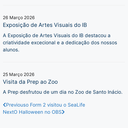
26 Março 2026
Exposição de Artes Visuais do IB
A Exposição de Artes Visuais do IB destacou a
criatividade excecional e a dedicação dos nossos
alunos.
25 Março 2026
Visita da Prep ao Zoo
A Prep desfrutou de um dia no Zoo de Santo Inácio.
Previous
o Form 2 visitou o SeaLife
Next
O Halloween no OBS