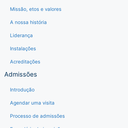
Missão, etos e valores
A nossa história
Liderança
Instalações
Acreditações
Admissões
Introdução
Agendar uma visita
Processo de admissões