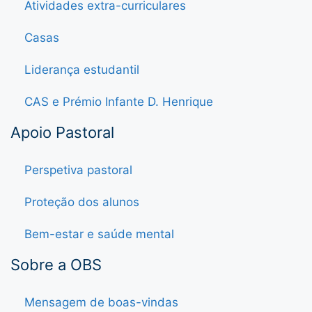
Atividades extra-curriculares
Casas
Liderança estudantil
CAS e Prémio Infante D. Henrique
Apoio Pastoral
Perspetiva pastoral
Proteção dos alunos
Bem-estar e saúde mental
Sobre a OBS
Mensagem de boas-vindas