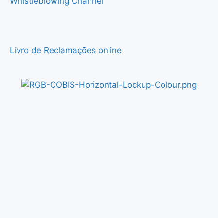
Whistleblowing Channel
Livro de Reclamações online