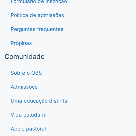
Formulário de inscrição
Política de admissões
Perguntas frequentes
Propinas
Comunidade
Sobre o OBS
Admissões
Uma educação distinta
Vida estudantil
Apoio pastoral