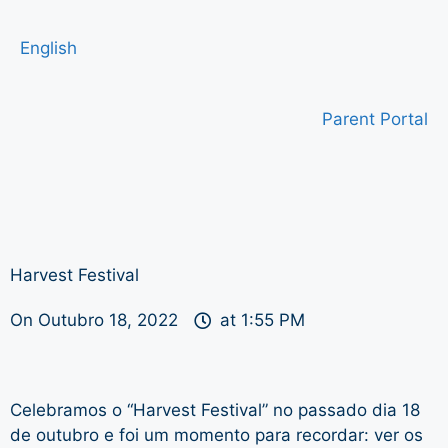
English
Parent Portal
Harvest Festival
On
Outubro 18, 2022
at
1:55 PM
Celebramos o “Harvest Festival” no passado dia 18
de outubro e foi um momento para recordar: ver os