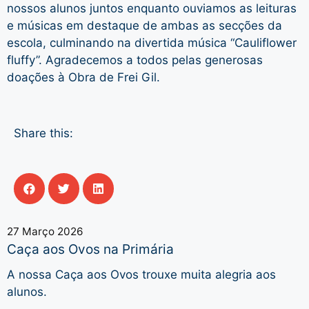
nossos alunos juntos enquanto ouviamos as leituras
e músicas em destaque de ambas as secções da
escola, culminando na divertida música “Cauliflower
fluffy”. Agradecemos a todos pelas generosas
doações à Obra de Frei Gil.
Share this:
27 Março 2026
Caça aos Ovos na Primária
A nossa Caça aos Ovos trouxe muita alegria aos
alunos.