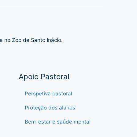
a no Zoo de Santo Inácio.
Apoio Pastoral
Perspetiva pastoral
Proteção dos alunos
Bem-estar e saúde mental