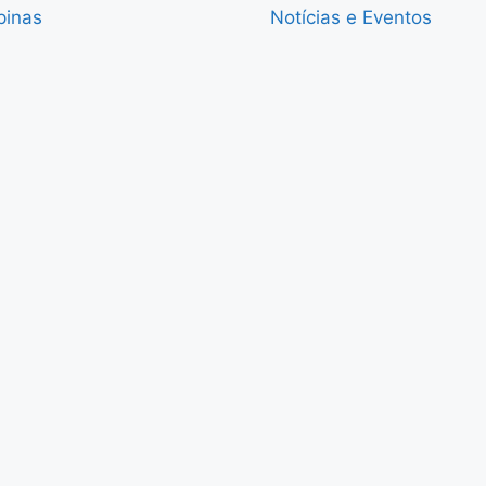
pinas
Notícias e Eventos