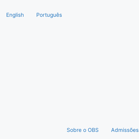
English
Português
Sobre o OBS
Admissões