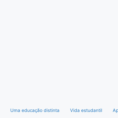
Uma educação distinta
Vida estudantil
Ap