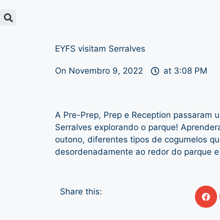
EYFS visitam Serralves
On
Novembro 9, 2022
at
3:08 PM
A Pre-Prep, Prep e Reception passaram
Serralves explorando o parque! Aprender
outono, diferentes tipos de cogumelos q
desordenadamente ao redor do parque e 
Share this: