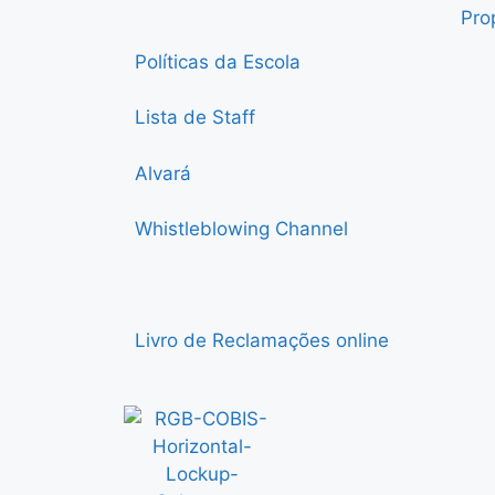
Pro
Políticas da Escola
Lista de Staff
Alvará
Whistleblowing Channel
Livro de Reclamações online