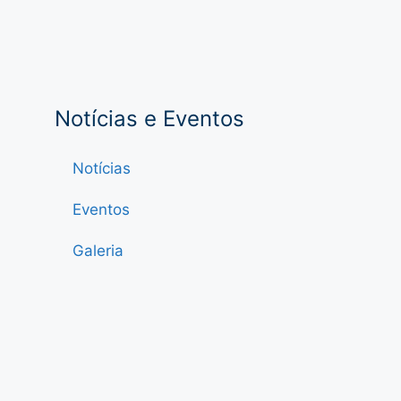
Notícias e Eventos
Notícias
Eventos
Galeria