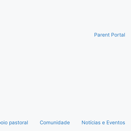
Parent Portal
oio pastoral
Comunidade
Notícias e Eventos