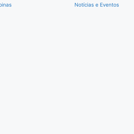
pinas
Notícias e Eventos