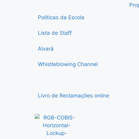
Pro
Políticas da Escola
Lista de Staff
Alvará
Whistleblowing Channel
Livro de Reclamações online