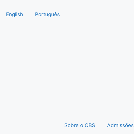
English
Português
Sobre o OBS
Admissões