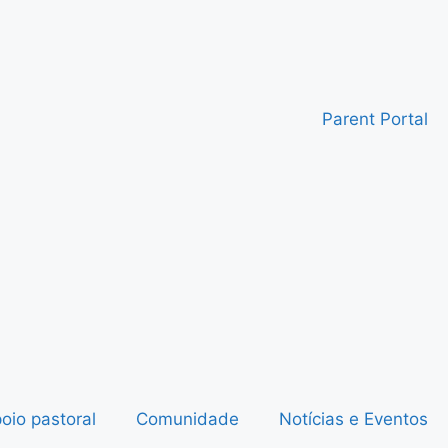
Parent Portal
oio pastoral
Comunidade
Notícias e Eventos