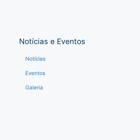
Notícias e Eventos
Notícias
Eventos
Galeria