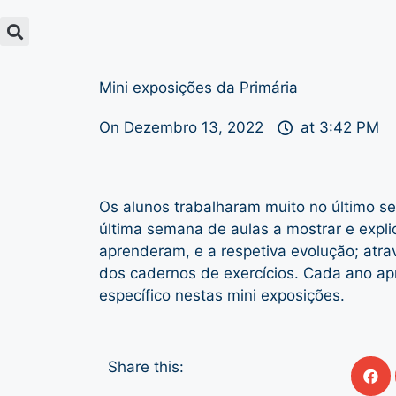
Mini exposições da Primária
On
Dezembro 13, 2022
at
3:42 PM
Os alunos trabalharam muito no último s
última semana de aulas a mostrar e expli
aprenderam, e a respetiva evolução; atr
dos cadernos de exercícios. Cada ano a
específico nestas mini exposições.
Share this: