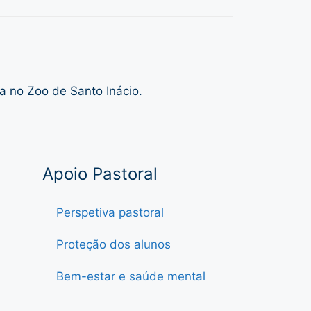
a no Zoo de Santo Inácio.
Apoio Pastoral
Perspetiva pastoral
Proteção dos alunos
Bem-estar e saúde mental