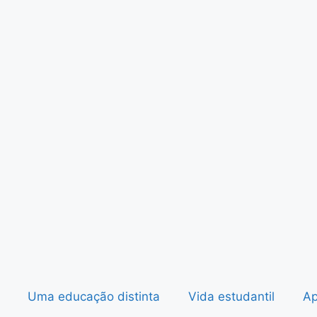
Uma educação distinta
Vida estudantil
Ap