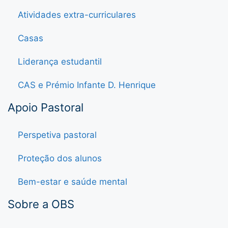
Atividades extra-curriculares
Casas
Liderança estudantil
CAS e Prémio Infante D. Henrique
Apoio Pastoral
Perspetiva pastoral
Proteção dos alunos
Bem-estar e saúde mental
Sobre a OBS