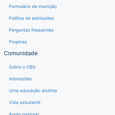
Formulário de inscrição
Política de admissões
Perguntas frequentes
Propinas
Comunidade
Sobre o OBS
Admissões
Uma educação distinta
Vida estudantil
Apoio pastoral