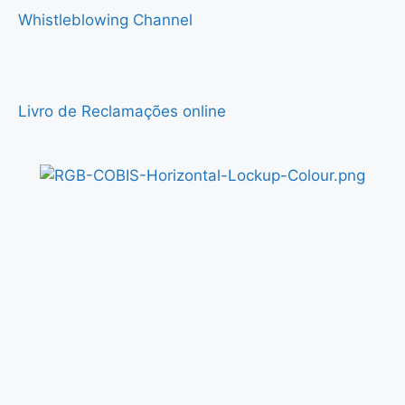
Whistleblowing Channel
Livro de Reclamações online