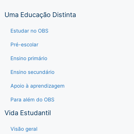
Uma Educação Distinta
Estudar no OBS
Pré-escolar
Ensino primário
Ensino secundário
Apoio à aprendizagem
Para além do OBS
Vida Estudantil
Visão geral