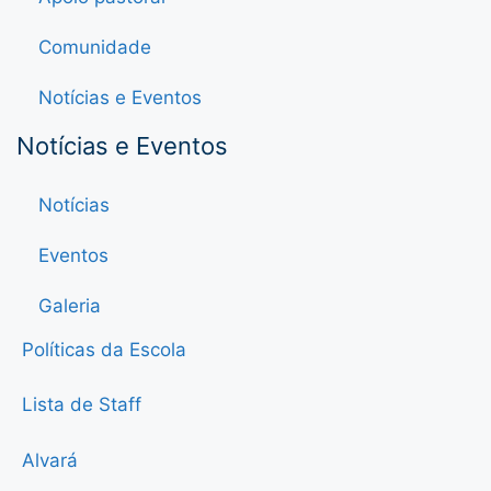
Comunidade
Notícias e Eventos
Notícias e Eventos
Notícias
Eventos
Galeria
Políticas da Escola
Lista de Staff
Alvará