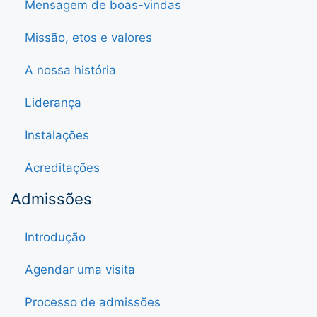
Mensagem de boas-vindas
Missão, etos e valores
A nossa história
Liderança
Instalações
Acreditações
Admissões
Introdução
Agendar uma visita
Processo de admissões