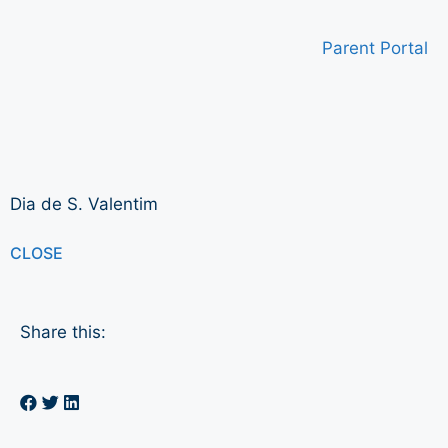
Parent Portal
Dia de S. Valentim
CLOSE
Share this: