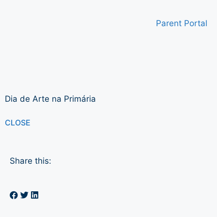
Parent Portal
Dia de Arte na Primária
CLOSE
Share this: