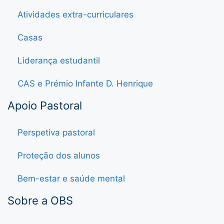
Atividades extra-curriculares
Casas
Liderança estudantil
CAS e Prémio Infante D. Henrique
Apoio Pastoral
Perspetiva pastoral
Proteção dos alunos
Bem-estar e saúde mental
Sobre a OBS