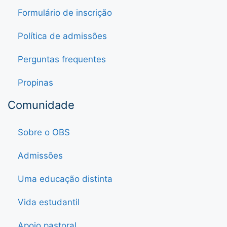
Formulário de inscrição
Política de admissões
Perguntas frequentes
Propinas
Comunidade
Sobre o OBS
Admissões
Uma educação distinta
Vida estudantil
Apoio pastoral