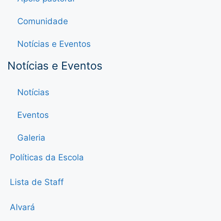
Comunidade
Notícias e Eventos
Notícias e Eventos
Notícias
Eventos
Galeria
Políticas da Escola
Lista de Staff
Alvará