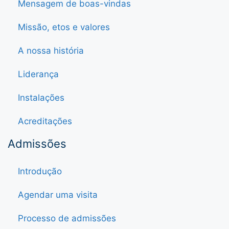
Mensagem de boas-vindas
Missão, etos e valores
A nossa história
Liderança
Instalações
Acreditações
Admissões
Introdução
Agendar uma visita
Processo de admissões