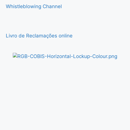
Whistleblowing Channel
Livro de Reclamações online