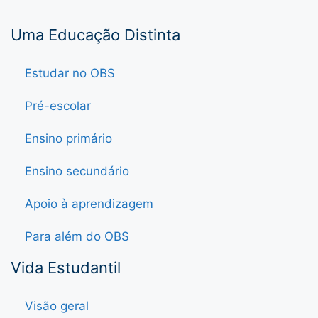
Uma Educação Distinta
Estudar no OBS
Pré-escolar
Ensino primário
Ensino secundário
Apoio à aprendizagem
Para além do OBS
Vida Estudantil
Visão geral