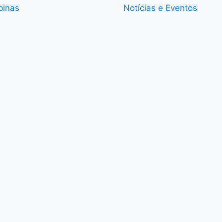
pinas
Notícias e Eventos