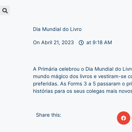
Dia Mundial do Livro
On
Abril 21, 2023
at
9:18 AM
A Primária celebrou o Dia Mundial do Livr
mundo mágico dos livros e vestiram-se 
preferidas. As Forms 3 a 5 passaram o pri
histórias para os seus colegas mais novos
Share this: