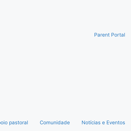
Parent Portal
oio pastoral
Comunidade
Notícias e Eventos