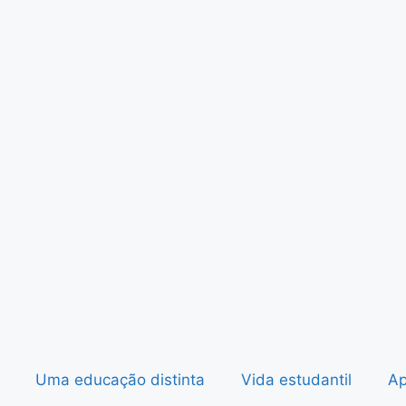
Uma educação distinta
Vida estudantil
Ap