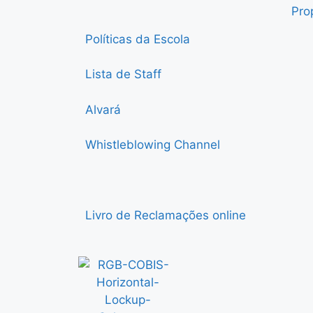
Pro
Políticas da Escola
Lista de Staff
Alvará
Whistleblowing Channel
Livro de Reclamações online