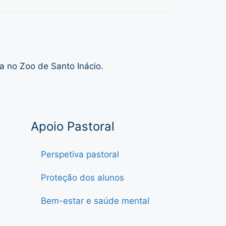
a no Zoo de Santo Inácio.
Apoio Pastoral
Perspetiva pastoral
Proteção dos alunos
Bem-estar e saúde mental