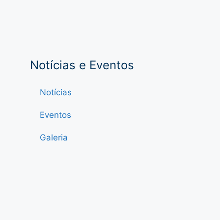
Notícias e Eventos
Notícias
Eventos
Galeria