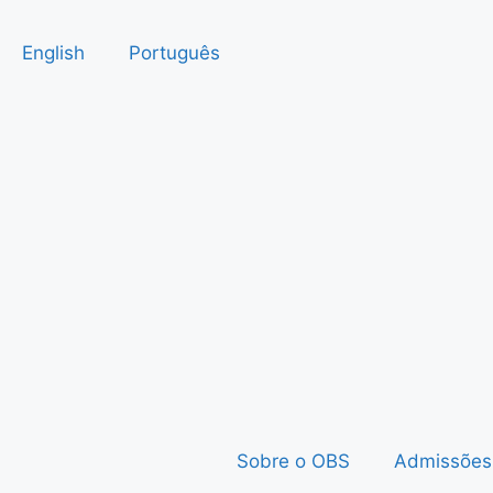
English
Português
Sobre o OBS
Admissões