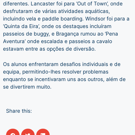
diferentes. Lancaster foi para ‘Out of Town’, onde
desfrutaram de várias atividades aquáticas,
incluindo vela e paddle boarding. Windsor foi para a
‘Quinta da Eira’, onde os destaques incluíram
passeios de buggy, e Bragança rumou ao ‘Pena
Aventura’ onde escalada e passeios a cavalo
estavam entre as opções de diversão.
Os alunos enfrentaram desafios individuais e de
equipa, permitindo-lhes resolver problemas
enquanto se incentivaram uns aos outros, além de
se divertirem muito.
Share this: