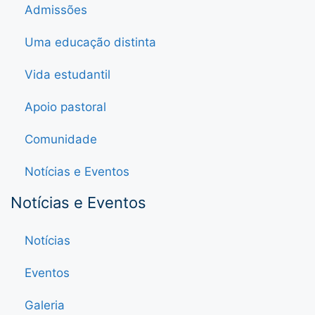
Admissões
Uma educação distinta
Vida estudantil
Apoio pastoral
Comunidade
Notícias e Eventos
Notícias e Eventos
Notícias
Eventos
Galeria