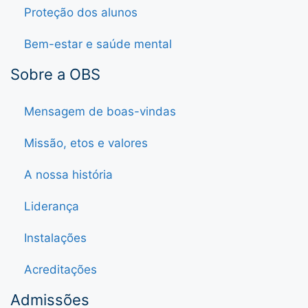
Proteção dos alunos
Bem-estar e saúde mental
Sobre a OBS
Mensagem de boas-vindas
Missão, etos e valores
A nossa história
Liderança
Instalações
Acreditações
Admissões