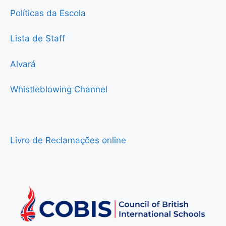
Políticas da Escola
Lista de Staff
Alvará
Whistleblowing Channel
Livro de Reclamações online