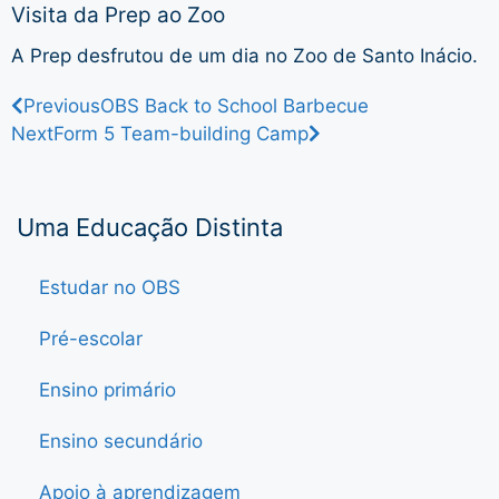
Visita da Prep ao Zoo
A Prep desfrutou de um dia no Zoo de Santo Inácio.
Previous
OBS Back to School Barbecue
Next
Form 5 Team-building Camp
Uma Educação Distinta
Estudar no OBS
Pré-escolar
Ensino primário
Ensino secundário
Apoio à aprendizagem