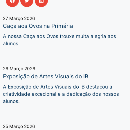
27 Março 2026
Caça aos Ovos na Primária
A nossa Caça aos Ovos trouxe muita alegria aos
alunos.
26 Março 2026
Exposição de Artes Visuais do IB
A Exposição de Artes Visuais do IB destacou a
criatividade excecional e a dedicação dos nossos
alunos.
25 Março 2026