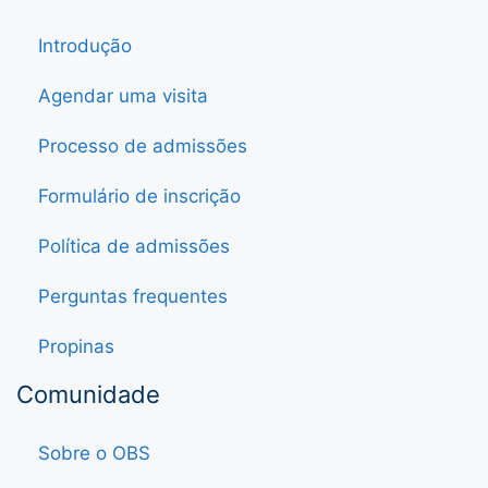
Introdução
Agendar uma visita
Processo de admissões
Formulário de inscrição
Política de admissões
Perguntas frequentes
Propinas
Comunidade
Sobre o OBS