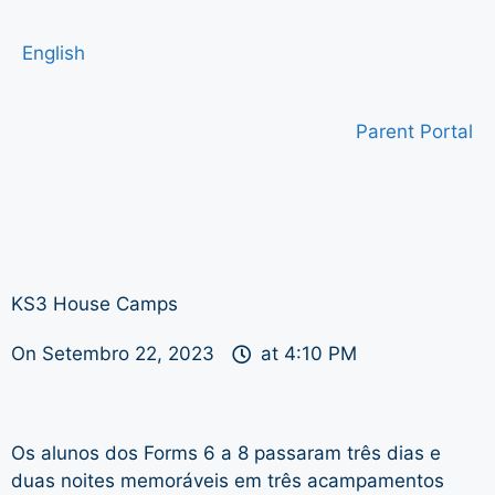
English
Parent Portal
KS3 House Camps
On
Setembro 22, 2023
at
4:10 PM
Os alunos dos Forms 6 a 8 passaram três dias e
duas noites memoráveis em três acampamentos