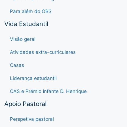
Para além do OBS
Vida Estudantil
Visão geral
Atividades extra-curriculares
Casas
Liderança estudantil
CAS e Prémio Infante D. Henrique
Apoio Pastoral
Perspetiva pastoral