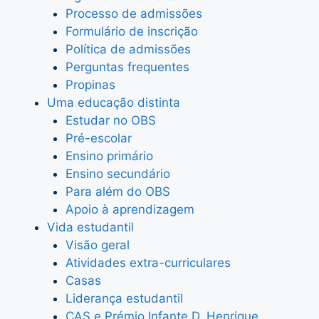
Processo de admissões
Formulário de inscrição
Política de admissões
Perguntas frequentes
Propinas
Uma educação distinta
Estudar no OBS
Pré-escolar
Ensino primário
Ensino secundário
Para além do OBS
Apoio à aprendizagem
Vida estudantil
Visão geral
Atividades extra-curriculares
Casas
Liderança estudantil
CAS e Prémio Infante D. Henrique