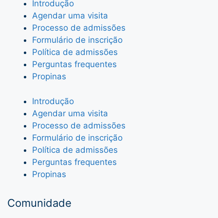
Introdução
Agendar uma visita
Processo de admissões
Formulário de inscrição
Política de admissões
Perguntas frequentes
Propinas
Introdução
Agendar uma visita
Processo de admissões
Formulário de inscrição
Política de admissões
Perguntas frequentes
Propinas
Comunidade