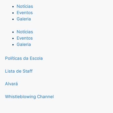
Notícias
Eventos
Galeria
Notícias
Eventos
Galeria
Políticas da Escola
Lista de Staff
Alvará
Whistleblowing Channel