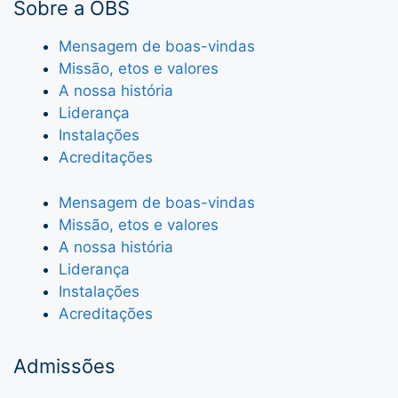
Sobre a OBS
Mensagem de boas-vindas
Missão, etos e valores
A nossa história
Liderança
Instalações
Acreditações
Mensagem de boas-vindas
Missão, etos e valores
A nossa história
Liderança
Instalações
Acreditações
Admissões