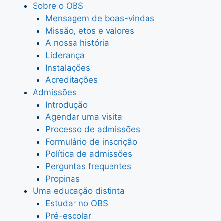
Sobre o OBS
Mensagem de boas-vindas
Missão, etos e valores
A nossa história
Liderança
Instalações
Acreditações
Admissões
Introdução
Agendar uma visita
Processo de admissões
Formulário de inscrição
Política de admissões
Perguntas frequentes
Propinas
Uma educação distinta
Estudar no OBS
Pré-escolar