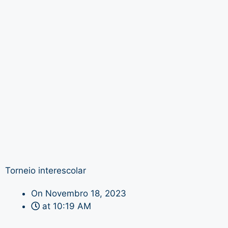
Torneio interescolar
On
Novembro 18, 2023
at
10:19 AM