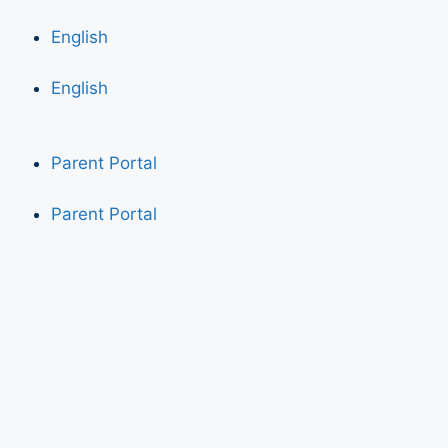
English
English
Parent Portal
Parent Portal