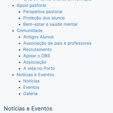
Apoio pastoral
Perspetiva pastoral
Proteção dos alunos
Bem-estar e saúde mental
Comunidade
Antigos Alunos
Associação de pais e professores
Recrutamento
Apoiar o OBS
Associação
A vida no Porto
Notícias e Eventos
Notícias
Eventos
Galeria
Notícias e Eventos