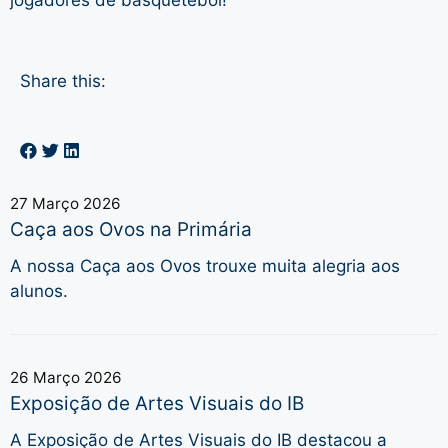
jogadores de basquetebol!
Share this:
27 Março 2026
Caça aos Ovos na Primária
A nossa Caça aos Ovos trouxe muita alegria aos
alunos.
26 Março 2026
Exposição de Artes Visuais do IB
A Exposição de Artes Visuais do IB destacou a