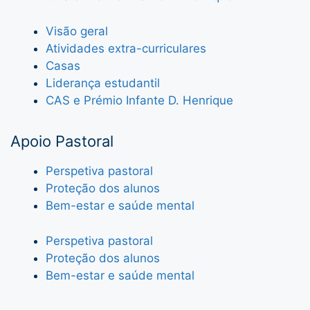
Visão geral
Atividades extra-curriculares
Casas
Liderança estudantil
CAS e Prémio Infante D. Henrique
Apoio Pastoral
Perspetiva pastoral
Proteção dos alunos
Bem-estar e saúde mental
Perspetiva pastoral
Proteção dos alunos
Bem-estar e saúde mental