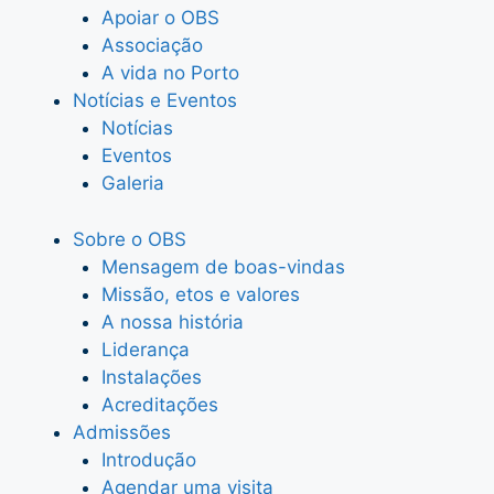
Apoiar o OBS
Associação
A vida no Porto
Notícias e Eventos
Notícias
Eventos
Galeria
Sobre o OBS
Mensagem de boas-vindas
Missão, etos e valores
A nossa história
Liderança
Instalações
Acreditações
Admissões
Introdução
Agendar uma visita