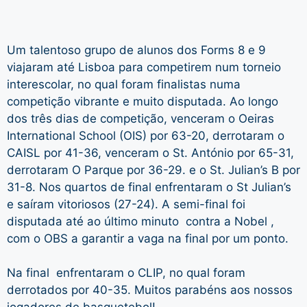
Um talentoso grupo de alunos dos Forms 8 e 9
viajaram até Lisboa para competirem num torneio
interescolar, no qual foram finalistas numa
competição vibrante e muito disputada. Ao longo
dos três dias de competição, venceram o Oeiras
International School (OIS) por 63-20, derrotaram o
CAISL por 41-36, venceram o St. António por 65-31,
derrotaram O Parque por 36-29. e o St. Julian’s B por
31-8. Nos quartos de final enfrentaram o St Julian’s
e saíram vitoriosos (27-24). A semi-final foi
disputada até ao último minuto contra a Nobel ,
com o OBS a garantir a vaga na final por um ponto.
Na final enfrentaram o CLIP, no qual foram
derrotados por 40-35. Muitos parabéns aos nossos