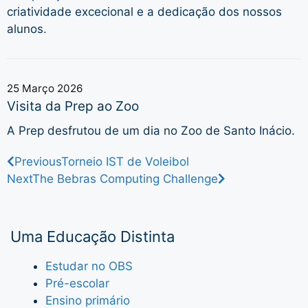
criatividade excecional e a dedicação dos nossos
alunos.
25 Março 2026
Visita da Prep ao Zoo
A Prep desfrutou de um dia no Zoo de Santo Inácio.
Previous
Torneio IST de Voleibol
Next
The Bebras Computing Challenge
Uma Educação Distinta
Estudar no OBS
Pré-escolar
Ensino primário