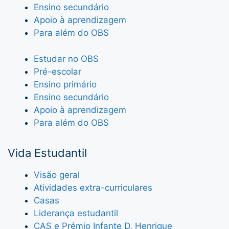
Ensino secundário
Apoio à aprendizagem
Para além do OBS
Estudar no OBS
Pré-escolar
Ensino primário
Ensino secundário
Apoio à aprendizagem
Para além do OBS
Vida Estudantil
Visão geral
Atividades extra-curriculares
Casas
Liderança estudantil
CAS e Prémio Infante D. Henrique