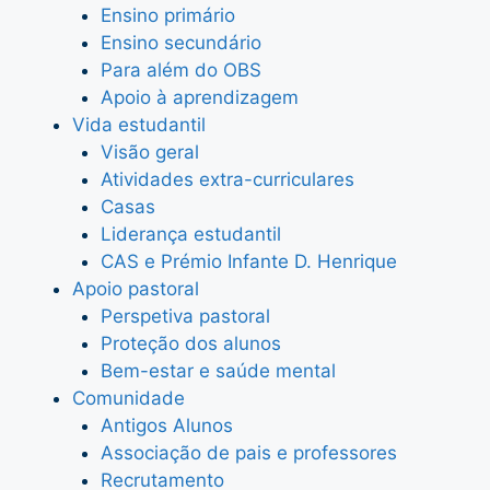
Ensino primário
Ensino secundário
Para além do OBS
Apoio à aprendizagem
Vida estudantil
Visão geral
Atividades extra-curriculares
Casas
Liderança estudantil
CAS e Prémio Infante D. Henrique
Apoio pastoral
Perspetiva pastoral
Proteção dos alunos
Bem-estar e saúde mental
Comunidade
Antigos Alunos
Associação de pais e professores
Recrutamento