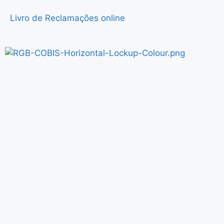
Livro de Reclamações online