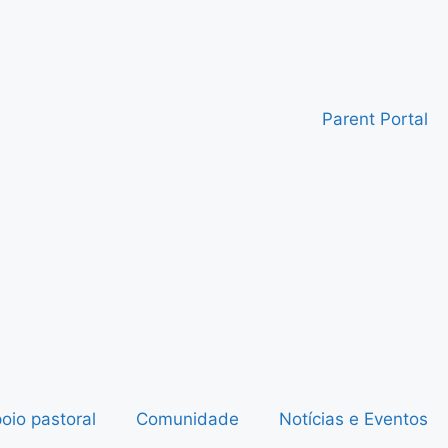
Parent Portal
oio pastoral
Comunidade
Notícias e Eventos