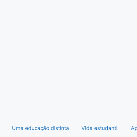
Uma educação distinta
Vida estudantil
Ap