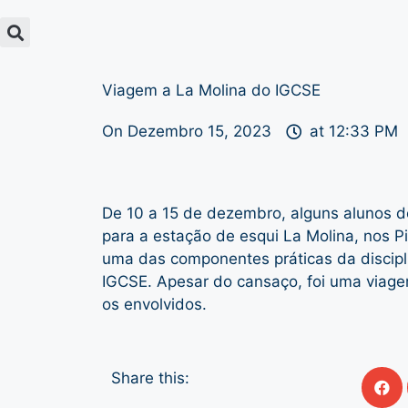
Viagem a La Molina do IGCSE
On
Dezembro 15, 2023
at
12:33 PM
De 10 a 15 de dezembro, alguns alunos d
para a estação de esqui La Molina, nos 
uma das componentes práticas da discipl
IGCSE. Apesar do cansaço, foi uma viag
os envolvidos.
Share this: