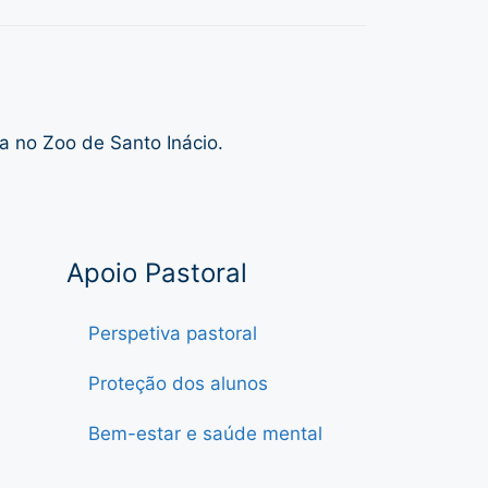
a no Zoo de Santo Inácio.
Apoio Pastoral
Perspetiva pastoral
Proteção dos alunos
Bem-estar e saúde mental