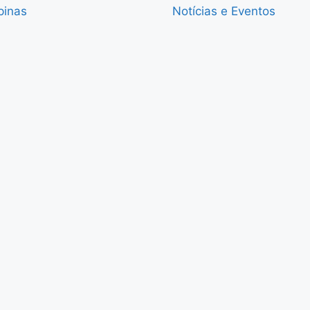
pinas
Notícias e Eventos