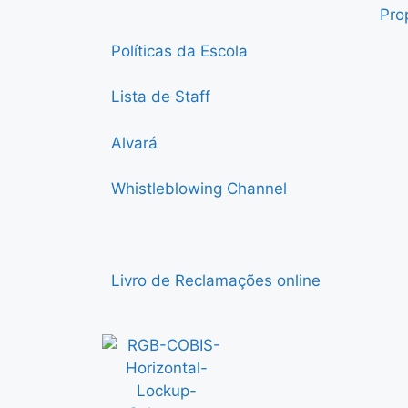
Pro
Políticas da Escola
Lista de Staff
Alvará
Whistleblowing Channel
Livro de Reclamações online