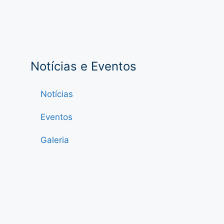
Notícias e Eventos
Notícias
Eventos
Galeria