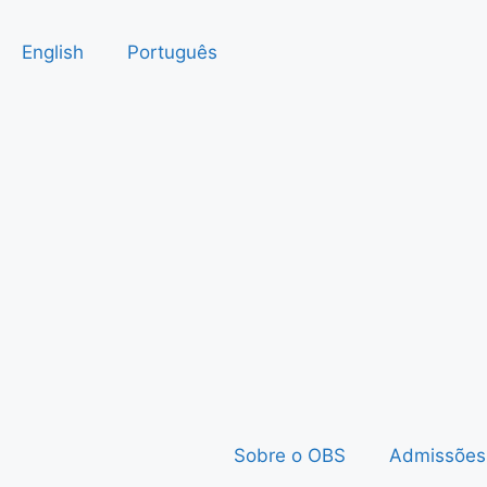
English
Português
Sobre o OBS
Admissões