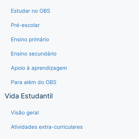
Estudar no OBS
Pré-escolar
Ensino primário
Ensino secundário
Apoio à aprendizagem
Para além do OBS
Vida Estudantil
Visão geral
Atividades extra-curriculares