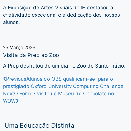
A Exposição de Artes Visuais do IB destacou a
criatividade excecional e a dedicação dos nossos
alunos.
25 Março 2026
Visita da Prep ao Zoo
A Prep desfrutou de um dia no Zoo de Santo Inácio.
Previous
Alunos do OBS qualificam-se para o
prestigiado Oxford University Computing Challenge
Next
O Form 3 visitou o Museu do Chocolate no
WOW
Uma Educação Distinta