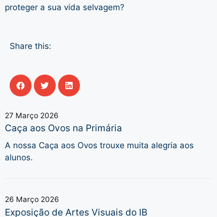
proteger a sua vida selvagem?
Share this:
27 Março 2026
Caça aos Ovos na Primária
A nossa Caça aos Ovos trouxe muita alegria aos
alunos.
26 Março 2026
Exposição de Artes Visuais do IB