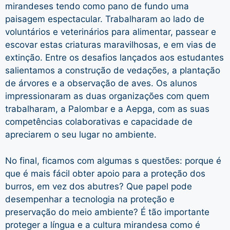
mirandeses tendo como pano de fundo uma
paisagem espectacular. Trabalharam ao lado de
voluntários e veterinários para alimentar, passear e
escovar estas criaturas maravilhosas, e em vias de
extinção. Entre os desafios lançados aos estudantes
salientamos a construção de vedações, a plantação
de árvores e a observação de aves. Os alunos
impressionaram as duas organizações com quem
trabalharam, a Palombar e a Aepga, com as suas
competências colaborativas e capacidade de
apreciarem o seu lugar no ambiente.
No final, ficamos com algumas s questões: porque é
que é mais fácil obter apoio para a proteção dos
burros, em vez dos abutres? Que papel pode
desempenhar a tecnologia na proteção e
preservação do meio ambiente? É tão importante
proteger a língua e a cultura mirandesa como é