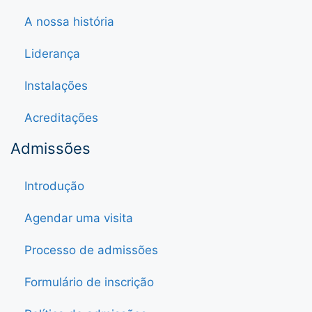
A nossa história
Liderança
Instalações
Acreditações
Admissões
Introdução
Agendar uma visita
Processo de admissões
Formulário de inscrição