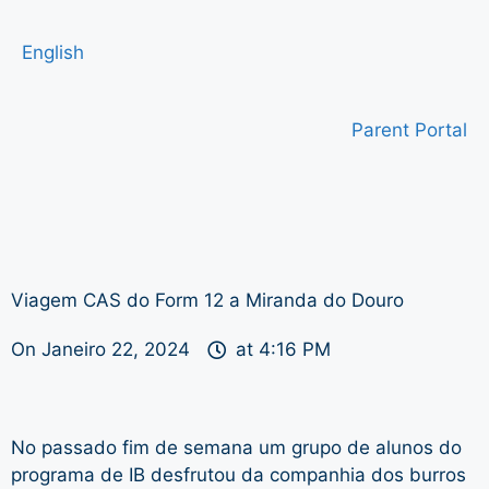
English
Parent Portal
Viagem CAS do Form 12 a Miranda do Douro
On
Janeiro 22, 2024
at
4:16 PM
No passado fim de semana um grupo de alunos do
programa de IB desfrutou da companhia dos burros