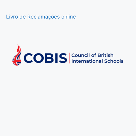
Livro de Reclamações online