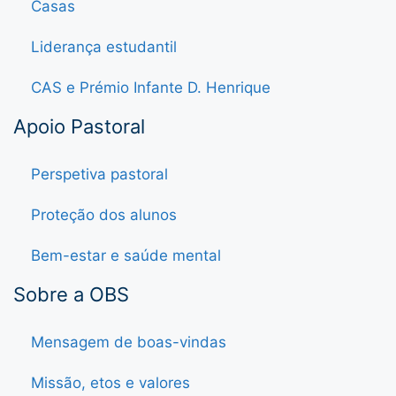
Casas
Liderança estudantil
CAS e Prémio Infante D. Henrique
Apoio Pastoral
Perspetiva pastoral
Proteção dos alunos
Bem-estar e saúde mental
Sobre a OBS
Mensagem de boas-vindas
Missão, etos e valores