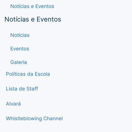
Notícias e Eventos
Notícias e Eventos
Notícias
Eventos
Galeria
Políticas da Escola
Lista de Staff
Alvará
Whistleblowing Channel