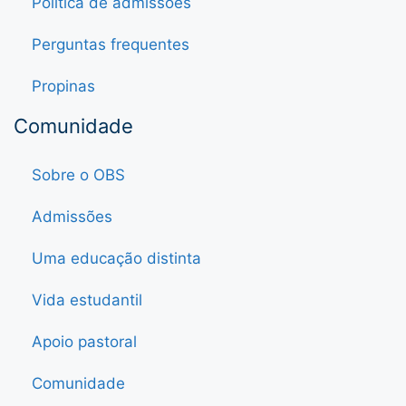
Política de admissões
Perguntas frequentes
Propinas
Comunidade
Sobre o OBS
Admissões
Uma educação distinta
Vida estudantil
Apoio pastoral
Comunidade