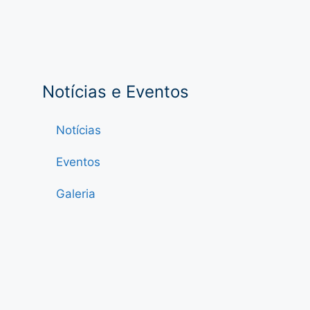
Notícias e Eventos
Notícias
Eventos
Galeria