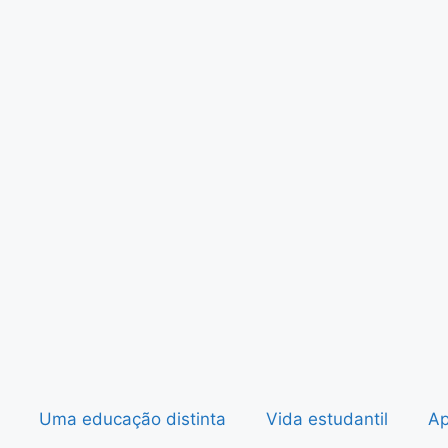
Uma educação distinta
Vida estudantil
Ap