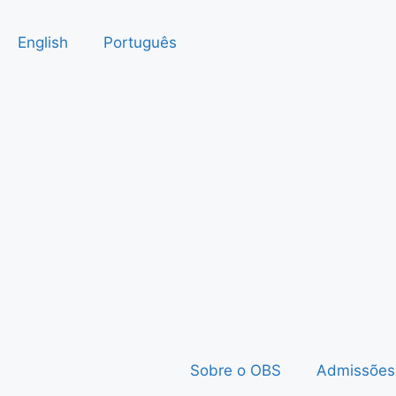
English
Português
Sobre o OBS
Admissões