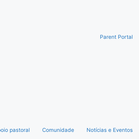
Parent Portal
oio pastoral
Comunidade
Notícias e Eventos