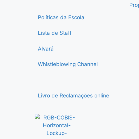
Pro
Políticas da Escola
Lista de Staff
Alvará
Whistleblowing Channel
Livro de Reclamações online