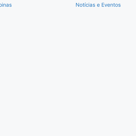
pinas
Notícias e Eventos