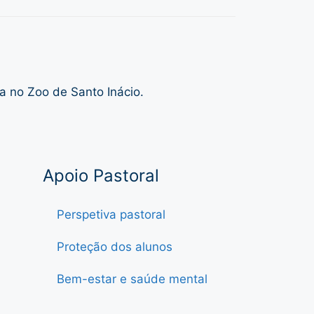
a no Zoo de Santo Inácio.
Apoio Pastoral
Perspetiva pastoral
Proteção dos alunos
Bem-estar e saúde mental