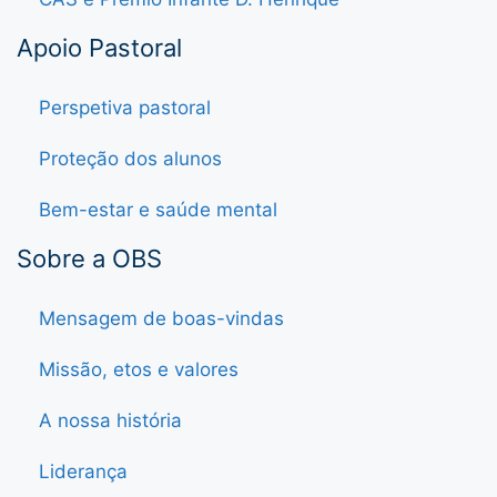
Apoio Pastoral
Perspetiva pastoral
Proteção dos alunos
Bem-estar e saúde mental
Sobre a OBS
Mensagem de boas-vindas
Missão, etos e valores
A nossa história
Liderança