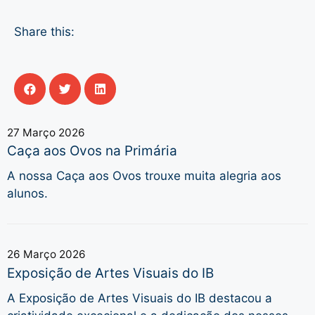
Share this:
27 Março 2026
Caça aos Ovos na Primária
A nossa Caça aos Ovos trouxe muita alegria aos
alunos.
26 Março 2026
Exposição de Artes Visuais do IB
A Exposição de Artes Visuais do IB destacou a