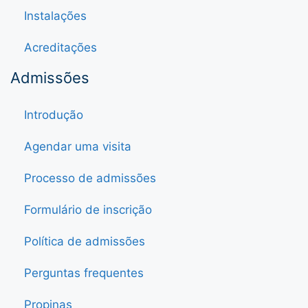
Instalações
Acreditações
Admissões
Introdução
Agendar uma visita
Processo de admissões
Formulário de inscrição
Política de admissões
Perguntas frequentes
Propinas