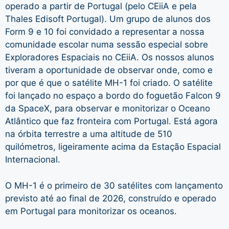
operado a partir de Portugal (pelo CEiiA e pela
Thales Edisoft Portugal). Um grupo de alunos dos
Form 9 e 10 foi convidado a representar a nossa
comunidade escolar numa sessão especial sobre
Exploradores Espaciais no CEiiA. Os nossos alunos
tiveram a oportunidade de observar onde, como e
por que é que o satélite MH-1 foi criado. O satélite
foi lançado no espaço a bordo do foguetão Falcon 9
da SpaceX, para observar e monitorizar o Oceano
Atlântico que faz fronteira com Portugal. Está agora
na órbita terrestre a uma altitude de 510
quilómetros, ligeiramente acima da Estação Espacial
Internacional.
O MH-1 é o primeiro de 30 satélites com lançamento
previsto até ao final de 2026, construído e operado
em Portugal para monitorizar os oceanos.