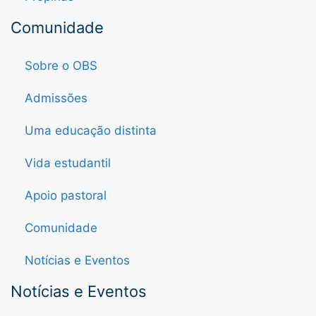
Comunidade
Sobre o OBS
Admissões
Uma educação distinta
Vida estudantil
Apoio pastoral
Comunidade
Notícias e Eventos
Notícias e Eventos