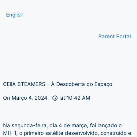
English
Parent Portal
CEiiA STEAMERS – À Descoberta do Espaço
On
Março 4, 2024
at
10:42 AM
Na segunda-feira, dia 4 de março, foi lançado o
MH-1, o primeiro satélite desenvolvido, construído e