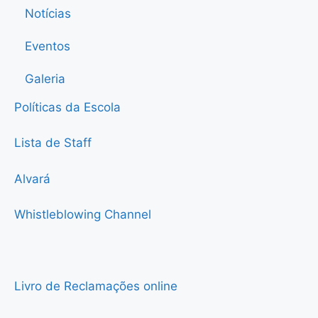
Notícias
Eventos
Galeria
Políticas da Escola
Lista de Staff
Alvará
Whistleblowing Channel
Livro de Reclamações online