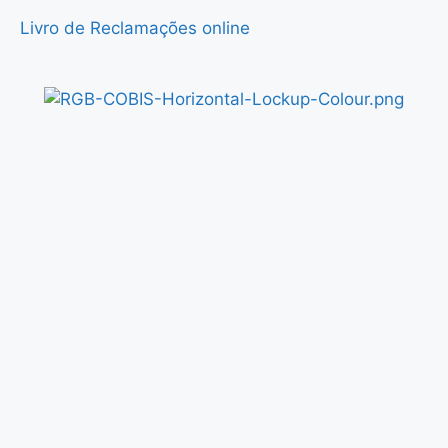
Livro de Reclamações online