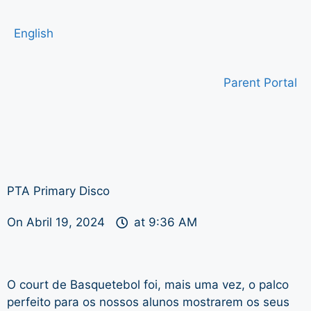
English
Parent Portal
PTA Primary Disco
On
Abril 19, 2024
at
9:36 AM
O court de Basquetebol foi, mais uma vez, o palco
perfeito para os nossos alunos mostrarem os seus