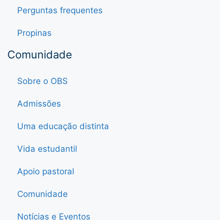
Perguntas frequentes
Propinas
Comunidade
Sobre o OBS
Admissões
Uma educação distinta
Vida estudantil
Apoio pastoral
Comunidade
Notícias e Eventos