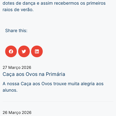
dotes de dança e assim recebermos os primeiros
raios de verão.
Share this:
27 Março 2026
Caça aos Ovos na Primária
A nossa Caça aos Ovos trouxe muita alegria aos
alunos.
26 Março 2026