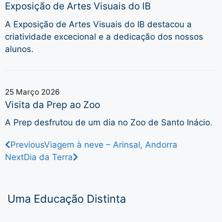
Exposição de Artes Visuais do IB
A Exposição de Artes Visuais do IB destacou a
criatividade excecional e a dedicação dos nossos
alunos.
25 Março 2026
Visita da Prep ao Zoo
A Prep desfrutou de um dia no Zoo de Santo Inácio.
Previous
Viagem à neve – Arinsal, Andorra
Next
Dia da Terra
Uma Educação Distinta