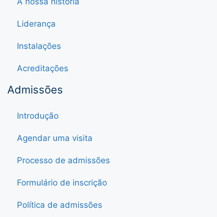
A nossa história
Liderança
Instalações
Acreditações
Admissões
Introdução
Agendar uma visita
Processo de admissões
Formulário de inscrição
Política de admissões