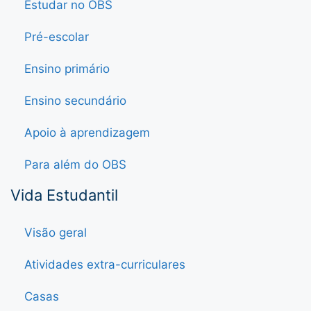
Estudar no OBS
Pré-escolar
Ensino primário
Ensino secundário
Apoio à aprendizagem
Para além do OBS
Vida Estudantil
Visão geral
Atividades extra-curriculares
Casas