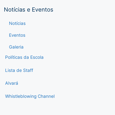
Notícias e Eventos
Notícias
Eventos
Galeria
Políticas da Escola
Lista de Staff
Alvará
Whistleblowing Channel