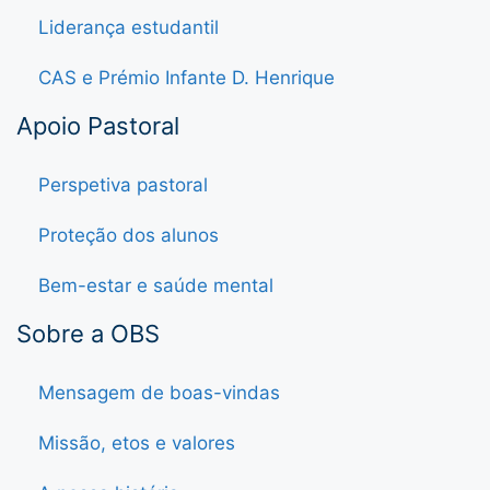
Liderança estudantil
CAS e Prémio Infante D. Henrique
Apoio Pastoral
Perspetiva pastoral
Proteção dos alunos
Bem-estar e saúde mental
Sobre a OBS
Mensagem de boas-vindas
Missão, etos e valores