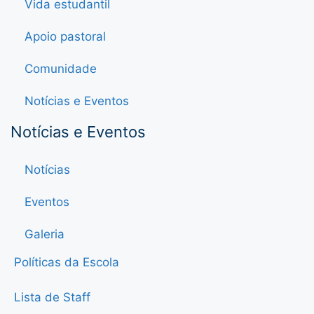
Vida estudantil
Apoio pastoral
Comunidade
Notícias e Eventos
Notícias e Eventos
Notícias
Eventos
Galeria
Políticas da Escola
Lista de Staff