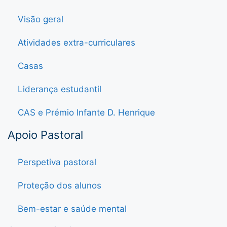
Visão geral
Atividades extra-curriculares
Casas
Liderança estudantil
CAS e Prémio Infante D. Henrique
Apoio Pastoral
Perspetiva pastoral
Proteção dos alunos
Bem-estar e saúde mental