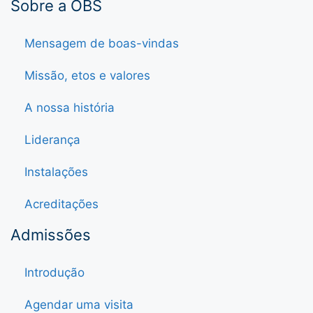
Sobre a OBS
Mensagem de boas-vindas
Missão, etos e valores
A nossa história
Liderança
Instalações
Acreditações
Admissões
Introdução
Agendar uma visita