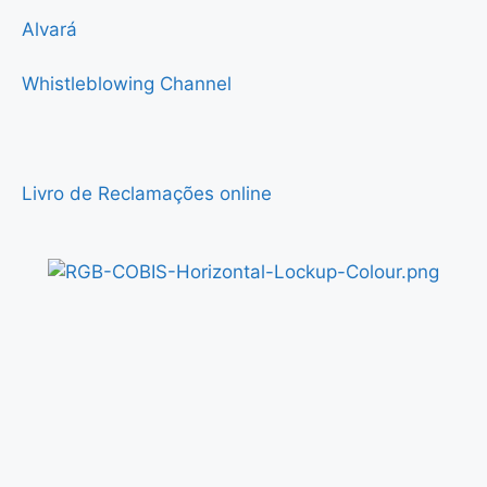
Alvará
Whistleblowing Channel
Livro de Reclamações online