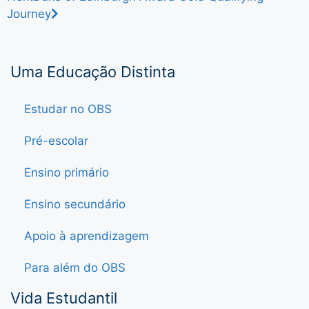
Journey
Uma Educação Distinta
Estudar no OBS
Pré-escolar
Ensino primário
Ensino secundário
Apoio à aprendizagem
Para além do OBS
Vida Estudantil