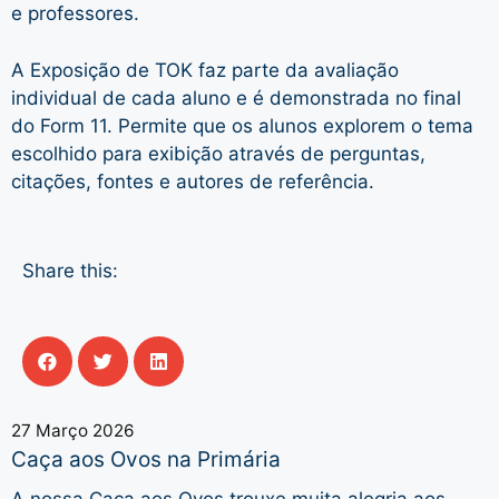
e professores.
A Exposição de TOK faz parte da avaliação
individual de cada aluno e é demonstrada no final
do Form 11. Permite que os alunos explorem o tema
escolhido para exibição através de perguntas,
citações, fontes e autores de referência.
Share this:
27 Março 2026
Caça aos Ovos na Primária