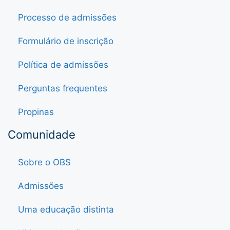
Processo de admissões
Formulário de inscrição
Política de admissões
Perguntas frequentes
Propinas
Comunidade
Sobre o OBS
Admissões
Uma educação distinta