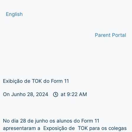
English
Parent Portal
Exibição de TOK do Form 11
On
Junho 28, 2024
at
9:22 AM
No dia 28 de junho os alunos do Form 11
apresentaram a Exposição de TOK para os colegas