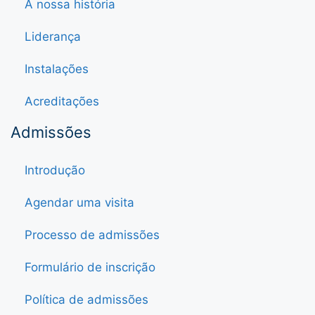
A nossa história
Liderança
Instalações
Acreditações
Admissões
Introdução
Agendar uma visita
Processo de admissões
Formulário de inscrição
Política de admissões