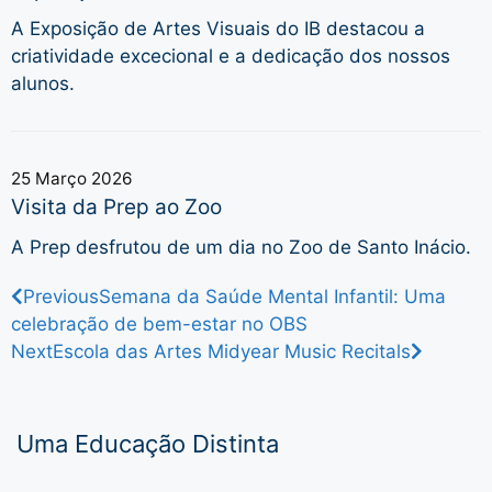
A Exposição de Artes Visuais do IB destacou a
criatividade excecional e a dedicação dos nossos
alunos.
25 Março 2026
Visita da Prep ao Zoo
A Prep desfrutou de um dia no Zoo de Santo Inácio.
Previous
Semana da Saúde Mental Infantil: Uma
celebração de bem-estar no OBS
Next
Escola das Artes Midyear Music Recitals
Uma Educação Distinta