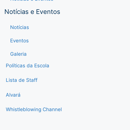
Notícias e Eventos
Notícias
Eventos
Galeria
Políticas da Escola
Lista de Staff
Alvará
Whistleblowing Channel