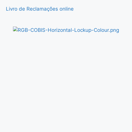
Livro de Reclamações online