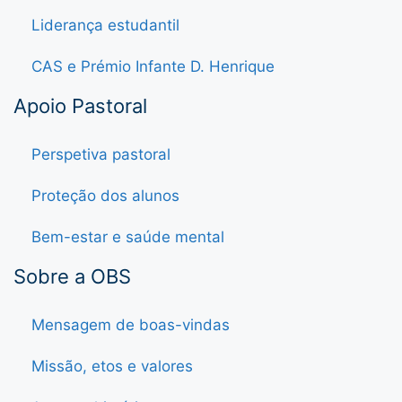
Liderança estudantil
CAS e Prémio Infante D. Henrique
Apoio Pastoral
Perspetiva pastoral
Proteção dos alunos
Bem-estar e saúde mental
Sobre a OBS
Mensagem de boas-vindas
Missão, etos e valores