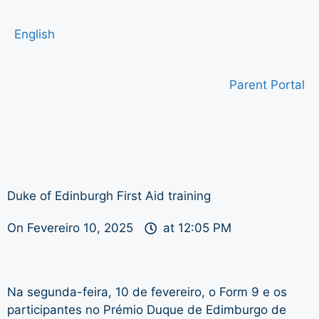
English
Parent Portal
Duke of Edinburgh First Aid training
On
Fevereiro 10, 2025
at
12:05 PM
Na segunda-feira, 10 de fevereiro, o Form 9 e os
participantes no Prémio Duque de Edimburgo de