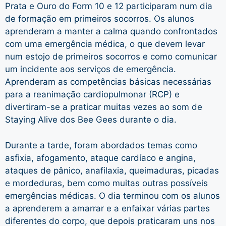
Prata e Ouro do Form 10 e 12 participaram num dia
de formação em primeiros socorros. Os alunos
aprenderam a manter a calma quando confrontados
com uma emergência médica, o que devem levar
num estojo de primeiros socorros e como comunicar
um incidente aos serviços de emergência.
Aprenderam as competências básicas necessárias
para a reanimação cardiopulmonar (RCP) e
divertiram-se a praticar muitas vezes ao som de
Staying Alive dos Bee Gees durante o dia.
Durante a tarde, foram abordados temas como
asfixia, afogamento, ataque cardíaco e angina,
ataques de pânico, anafilaxia, queimaduras, picadas
e mordeduras, bem como muitas outras possíveis
emergências médicas. O dia terminou com os alunos
a aprenderem a amarrar e a enfaixar várias partes
diferentes do corpo, que depois praticaram uns nos