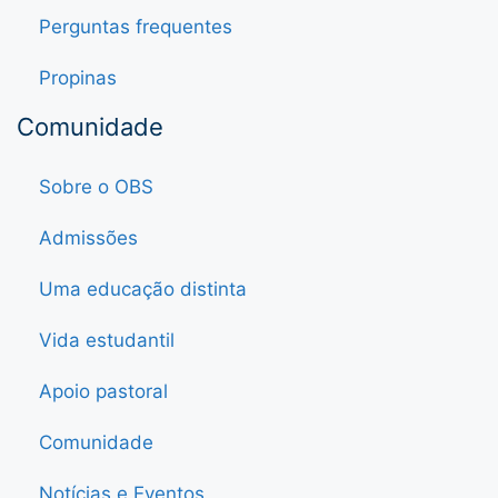
Perguntas frequentes
Propinas
Comunidade
Sobre o OBS
Admissões
Uma educação distinta
Vida estudantil
Apoio pastoral
Comunidade
Notícias e Eventos