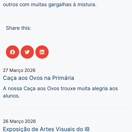
outros com muitas gargalhas à mistura.
Share this:
27 Março 2026
Caça aos Ovos na Primária
A nossa Caça aos Ovos trouxe muita alegria aos
alunos.
26 Março 2026
Exposição de Artes Visuais do IB