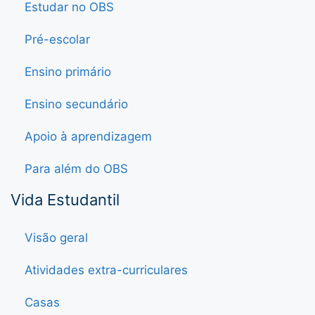
Estudar no OBS
Pré-escolar
Ensino primário
Ensino secundário
Apoio à aprendizagem
Para além do OBS
Vida Estudantil
Visão geral
Atividades extra-curriculares
Casas