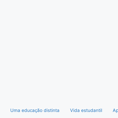
Uma educação distinta
Vida estudantil
Ap