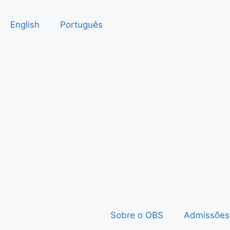
English
Português
Sobre o OBS
Admissões