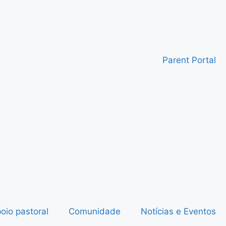
Parent Portal
oio pastoral
Comunidade
Notícias e Eventos