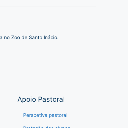
a no Zoo de Santo Inácio.
Apoio Pastoral
Perspetiva pastoral