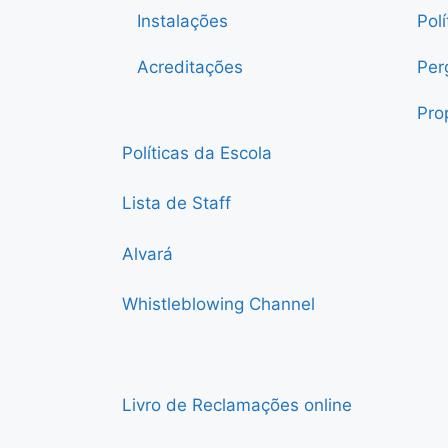
Instalações
Pol
Acreditações
Per
Pro
Políticas da Escola
Lista de Staff
Alvará
Whistleblowing Channel
Livro de Reclamações online