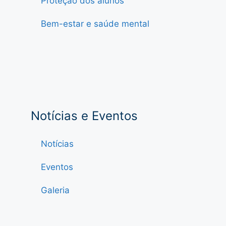
Proteção dos alunos
Bem-estar e saúde mental
Notícias e Eventos
Notícias
Eventos
Galeria