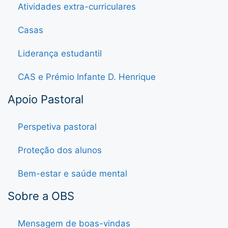
Atividades extra-curriculares
Casas
Liderança estudantil
CAS e Prémio Infante D. Henrique
Apoio Pastoral
Perspetiva pastoral
Proteção dos alunos
Bem-estar e saúde mental
Sobre a OBS
Mensagem de boas-vindas