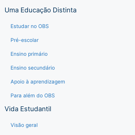
Uma Educação Distinta
Estudar no OBS
Pré-escolar
Ensino primário
Ensino secundário
Apoio à aprendizagem
Para além do OBS
Vida Estudantil
Visão geral