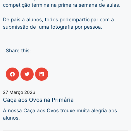
competição termina na primeira semana de aulas.
De pais a alunos, todos podemparticipar com a
submissão de uma fotografia por pessoa.
Share this:
27 Março 2026
Caça aos Ovos na Primária
A nossa Caça aos Ovos trouxe muita alegria aos
alunos.