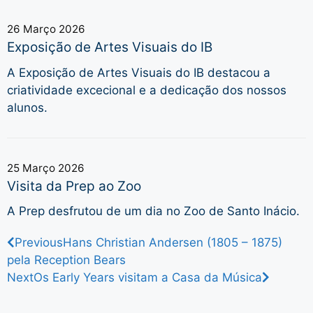
26 Março 2026
Exposição de Artes Visuais do IB
A Exposição de Artes Visuais do IB destacou a
criatividade excecional e a dedicação dos nossos
alunos.
25 Março 2026
Visita da Prep ao Zoo
A Prep desfrutou de um dia no Zoo de Santo Inácio.
Previous
Hans Christian Andersen (1805 – 1875)
pela Reception Bears
Next
Os Early Years visitam a Casa da Música