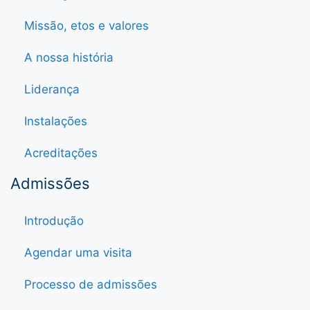
Missão, etos e valores
A nossa história
Liderança
Instalações
Acreditações
Admissões
Introdução
Agendar uma visita
Processo de admissões