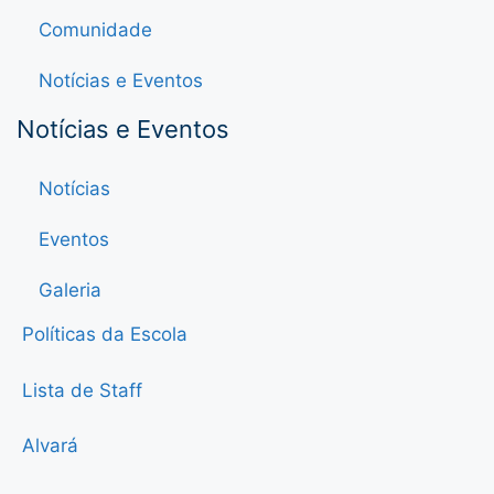
Comunidade
Notícias e Eventos
Notícias e Eventos
Notícias
Eventos
Galeria
Políticas da Escola
Lista de Staff
Alvará