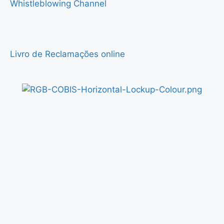
Whistleblowing Channel
Livro de Reclamações online