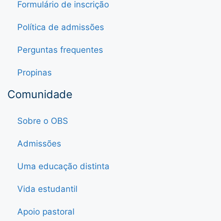
Formulário de inscrição
Política de admissões
Perguntas frequentes
Propinas
Comunidade
Sobre o OBS
Admissões
Uma educação distinta
Vida estudantil
Apoio pastoral