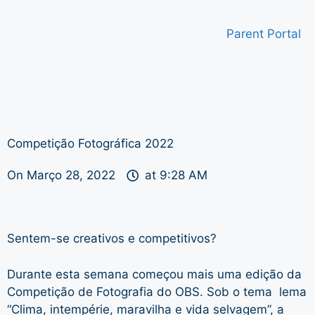
Parent Portal
Competição Fotográfica 2022
On
Março 28, 2022
at
9:28 AM
Sentem-se creativos e competitivos?
Durante esta semana começou mais uma edição da
Competição de Fotografia do OBS. Sob o tema lema
“Clima, intempérie, maravilha e vida selvagem”, a