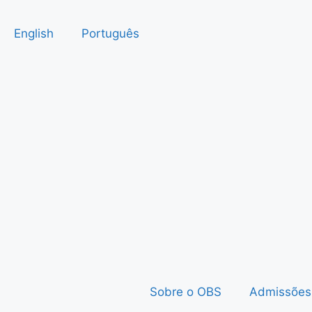
English
Português
Sobre o OBS
Admissões