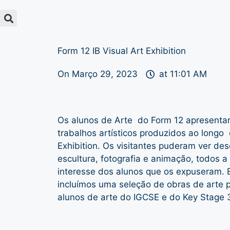
Form 12 IB Visual Art Exhibition
On
Março 29, 2023
at
11:01 AM
Os alunos de Arte do Form 12 apresenta
trabalhos artísticos produzidos ao longo 
Exhibition. Os visitantes puderam ver des
escultura, fotografia e animação, todos 
interesse dos alunos que os expuseram.
incluímos uma seleção de obras de arte 
alunos de arte do IGCSE e do Key Stage 