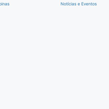
pinas
Notícias e Eventos