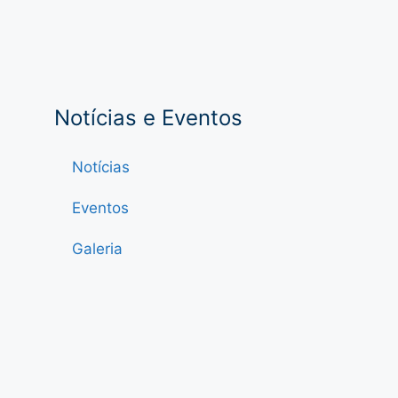
Notícias e Eventos
Notícias
Eventos
Galeria