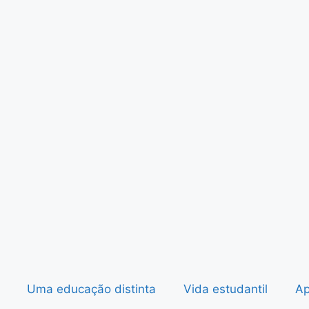
Uma educação distinta
Vida estudantil
Ap