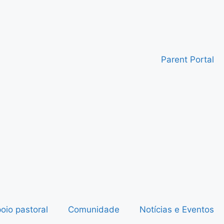
Parent Portal
oio pastoral
Comunidade
Notícias e Eventos