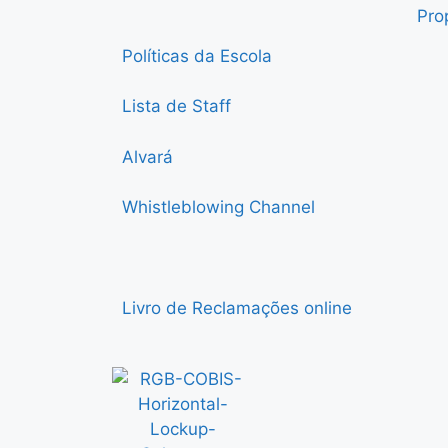
Pro
Políticas da Escola
Lista de Staff
Alvará
Whistleblowing Channel
Livro de Reclamações online