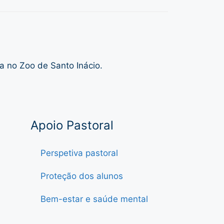
a no Zoo de Santo Inácio.
Apoio Pastoral
Perspetiva pastoral
Proteção dos alunos
Bem-estar e saúde mental