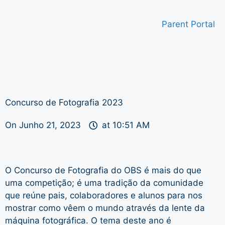
Parent Portal
Concurso de Fotografia 2023
On
Junho 21, 2023
at
10:51 AM
O Concurso de Fotografia do OBS é mais do que
uma competição; é uma tradição da comunidade
que reúne pais, colaboradores e alunos para nos
mostrar como vêem o mundo através da lente da
máquina fotográfica. O tema deste ano é