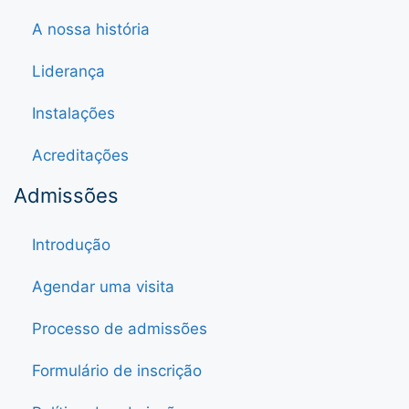
A nossa história
Liderança
Instalações
Acreditações
Admissões
Introdução
Agendar uma visita
Processo de admissões
Formulário de inscrição