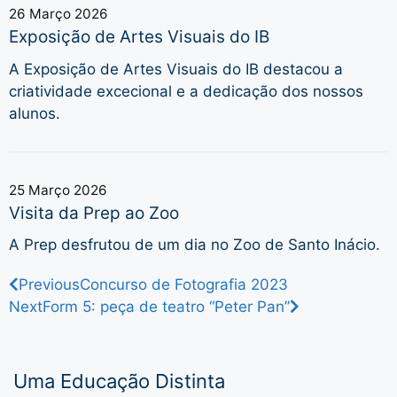
26 Março 2026
Exposição de Artes Visuais do IB
A Exposição de Artes Visuais do IB destacou a
criatividade excecional e a dedicação dos nossos
alunos.
25 Março 2026
Visita da Prep ao Zoo
A Prep desfrutou de um dia no Zoo de Santo Inácio.
Previous
Concurso de Fotografia 2023
Next
Form 5: peça de teatro “Peter Pan”
Uma Educação Distinta