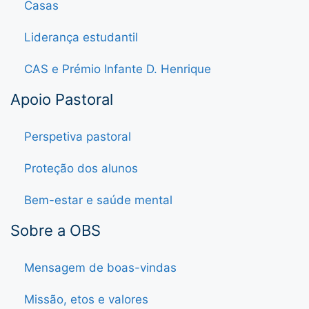
Casas
Liderança estudantil
CAS e Prémio Infante D. Henrique
Apoio Pastoral
Perspetiva pastoral
Proteção dos alunos
Bem-estar e saúde mental
Sobre a OBS
Mensagem de boas-vindas
Missão, etos e valores