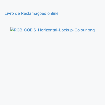
Livro de Reclamações online