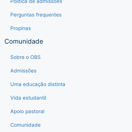
Política de admissões
Perguntas frequentes
Propinas
Comunidade
Sobre o OBS
Admissões
Uma educação distinta
Vida estudantil
Apoio pastoral
Comunidade