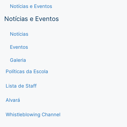
Notícias e Eventos
Notícias e Eventos
Notícias
Eventos
Galeria
Políticas da Escola
Lista de Staff
Alvará
Whistleblowing Channel