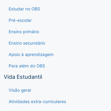
Estudar no OBS
Pré-escolar
Ensino primário
Ensino secundário
Apoio à aprendizagem
Para além do OBS
Vida Estudantil
Visão geral
Atividades extra-curriculares