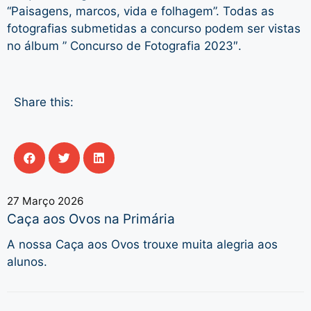
“Paisagens, marcos, vida e folhagem”. Todas as
fotografias submetidas a concurso podem ser vistas
no álbum ” Concurso de Fotografia 2023″.
Share this:
27 Março 2026
Caça aos Ovos na Primária
A nossa Caça aos Ovos trouxe muita alegria aos
alunos.