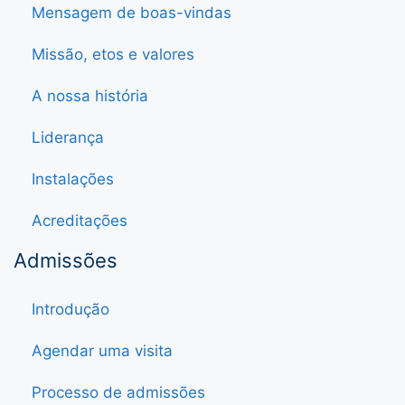
Mensagem de boas-vindas
Missão, etos e valores
A nossa história
Liderança
Instalações
Acreditações
Admissões
Introdução
Agendar uma visita
Processo de admissões