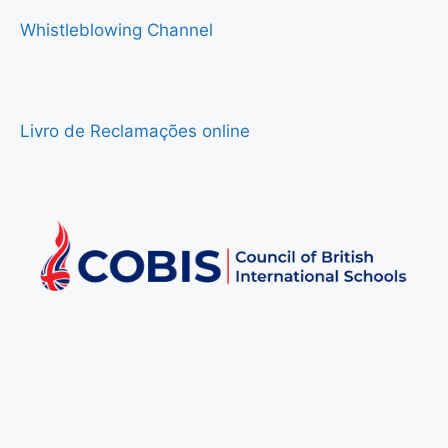
Whistleblowing Channel
Livro de Reclamações online