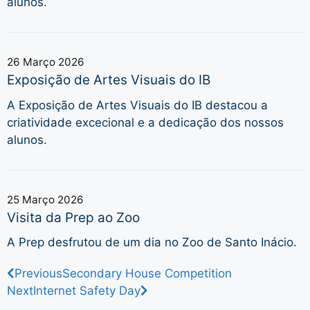
alunos.
26 Março 2026
Exposição de Artes Visuais do IB
A Exposição de Artes Visuais do IB destacou a
criatividade excecional e a dedicação dos nossos
alunos.
25 Março 2026
Visita da Prep ao Zoo
A Prep desfrutou de um dia no Zoo de Santo Inácio.
Previous
Secondary House Competition
Next
Internet Safety Day