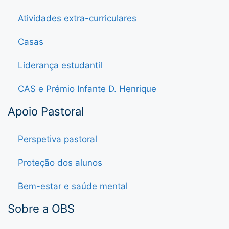
Atividades extra-curriculares
Casas
Liderança estudantil
CAS e Prémio Infante D. Henrique
Apoio Pastoral
Perspetiva pastoral
Proteção dos alunos
Bem-estar e saúde mental
Sobre a OBS