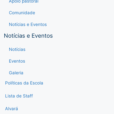
Apoio pastoral
Comunidade
Notícias e Eventos
Notícias e Eventos
Notícias
Eventos
Galeria
Políticas da Escola
Lista de Staff
Alvará