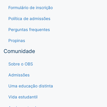
Formulário de inscrição
Política de admissões
Perguntas frequentes
Propinas
Comunidade
Sobre o OBS
Admissões
Uma educação distinta
Vida estudantil