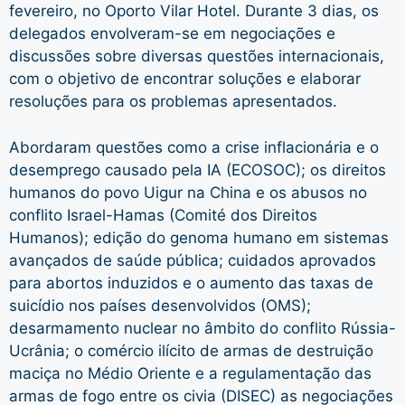
fevereiro, no Oporto Vilar Hotel. Durante 3 dias, os
delegados envolveram-se em negociações e
discussões sobre diversas questões internacionais,
com o objetivo de encontrar soluções e elaborar
resoluções para os problemas apresentados.
Abordaram questões como a crise inflacionária e o
desemprego causado pela IA (ECOSOC); os direitos
humanos do povo Uigur na China e os abusos no
conflito Israel-Hamas (Comité dos Direitos
Humanos); edição do genoma humano em sistemas
avançados de saúde pública; cuidados aprovados
para abortos induzidos e o aumento das taxas de
suicídio nos países desenvolvidos (OMS);
desarmamento nuclear no âmbito do conflito Rússia-
Ucrânia; o comércio ilícito de armas de destruição
maciça no Médio Oriente e a regulamentação das
armas de fogo entre os civia (DISEC) as negociações