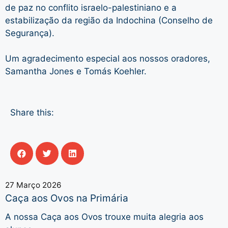
de paz no conflito israelo-palestiniano e a
estabilização da região da Indochina (Conselho de
Segurança).
Um agradecimento especial aos nossos oradores,
Samantha Jones e Tomás Koehler.
Share this:
27 Março 2026
Caça aos Ovos na Primária
A nossa Caça aos Ovos trouxe muita alegria aos