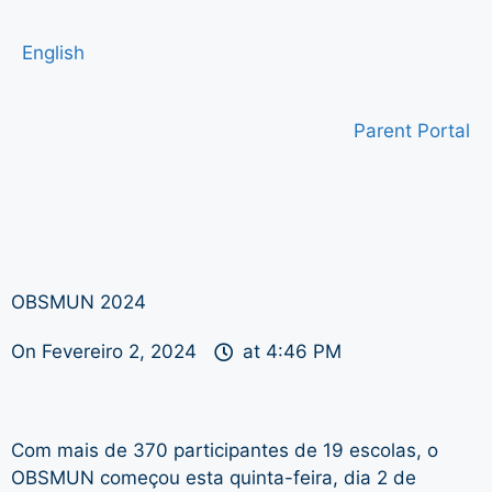
English
Parent Portal
OBSMUN 2024
On
Fevereiro 2, 2024
at
4:46 PM
Com mais de 370 participantes de 19 escolas, o
OBSMUN começou esta quinta-feira, dia 2 de