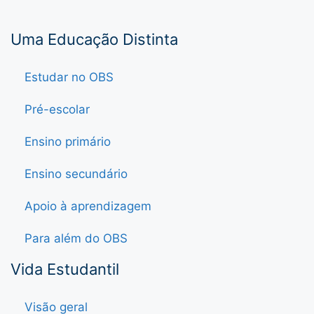
Uma Educação Distinta
Estudar no OBS
Pré-escolar
Ensino primário
Ensino secundário
Apoio à aprendizagem
Para além do OBS
Vida Estudantil
Visão geral