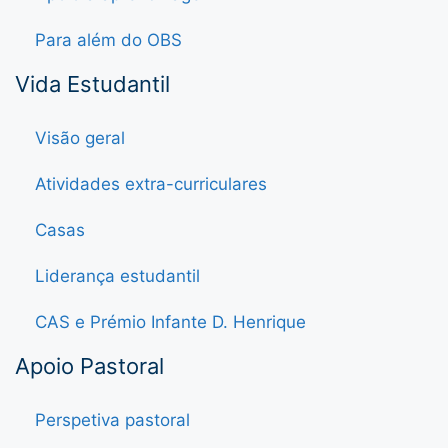
Para além do OBS
Vida Estudantil
Visão geral
Atividades extra-curriculares
Casas
Liderança estudantil
CAS e Prémio Infante D. Henrique
Apoio Pastoral
Perspetiva pastoral