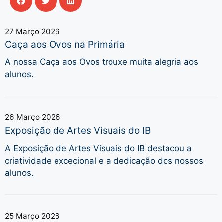
27 Março 2026
Caça aos Ovos na Primária
A nossa Caça aos Ovos trouxe muita alegria aos
alunos.
26 Março 2026
Exposição de Artes Visuais do IB
A Exposição de Artes Visuais do IB destacou a
criatividade excecional e a dedicação dos nossos
alunos.
25 Março 2026