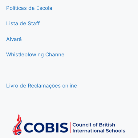
Políticas da Escola
Lista de Staff
Alvará
Whistleblowing Channel
Livro de Reclamações online