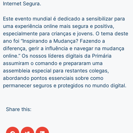
Internet Segura.
Este evento mundial é dedicado a sensibilizar para
uma experiência online mais segura e positiva,
especialmente para crianças e jovens. O tema deste
ano foi “Inspirando a Mudança? Fazendo a
diferença, gerir a influência e navegar na mudança
online.” Os nossos líderes digitais da Primária
assumiram o comando e prepararam uma
assembleia especial para restantes colegas,
abordando pontos essenciais sobre como
permanecer seguros e protegidos no mundo digital.
Share this: