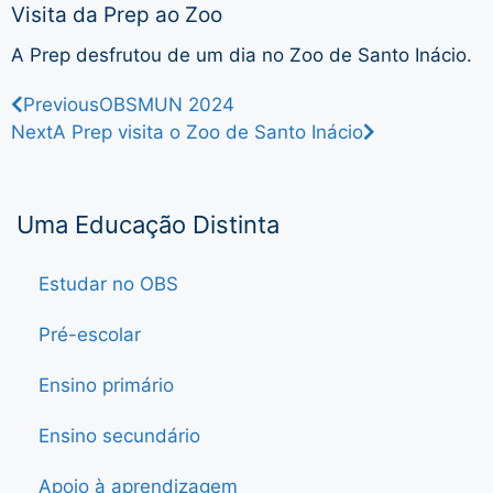
Visita da Prep ao Zoo
A Prep desfrutou de um dia no Zoo de Santo Inácio.
Previous
OBSMUN 2024
Next
A Prep visita o Zoo de Santo Inácio
Uma Educação Distinta
Estudar no OBS
Pré-escolar
Ensino primário
Ensino secundário
Apoio à aprendizagem