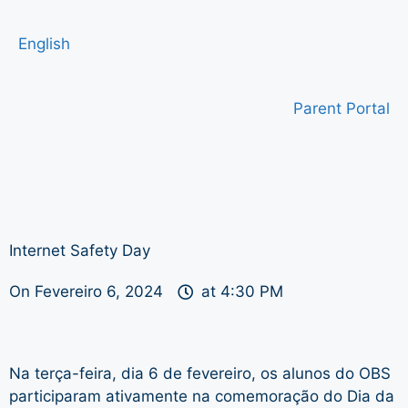
English
Parent Portal
Internet Safety Day
On
Fevereiro 6, 2024
at
4:30 PM
Na terça-feira, dia 6 de fevereiro, os alunos do OBS
participaram ativamente na comemoração do Dia da