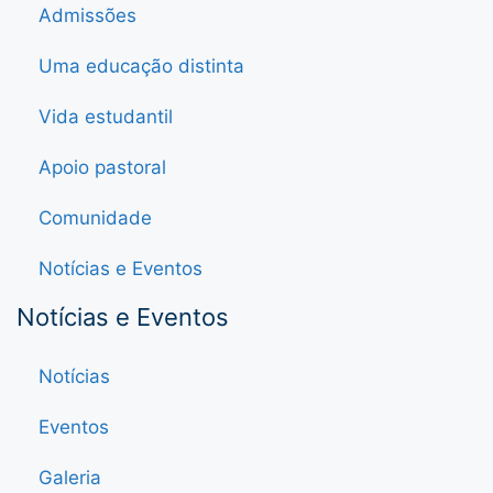
Admissões
Uma educação distinta
Vida estudantil
Apoio pastoral
Comunidade
Notícias e Eventos
Notícias e Eventos
Notícias
Eventos
Galeria