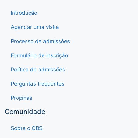
Introdução
Agendar uma visita
Processo de admissões
Formulário de inscrição
Política de admissões
Perguntas frequentes
Propinas
Comunidade
Sobre o OBS