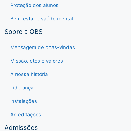
Proteção dos alunos
Bem-estar e saúde mental
Sobre a OBS
Mensagem de boas-vindas
Missão, etos e valores
A nossa história
Liderança
Instalações
Acreditações
Admissões