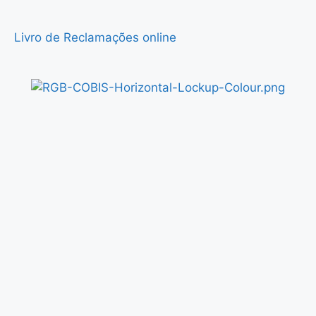
Livro de Reclamações online