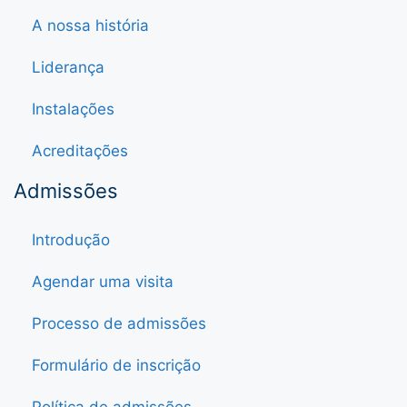
A nossa história
Liderança
Instalações
Acreditações
Admissões
Introdução
Agendar uma visita
Processo de admissões
Formulário de inscrição