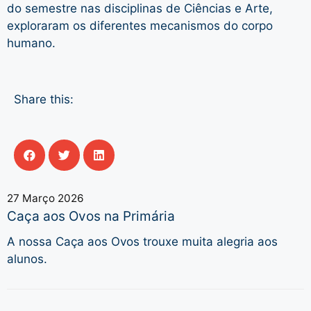
do semestre nas disciplinas de Ciências e Arte,
exploraram os diferentes mecanismos do corpo
humano.
Share this:
27 Março 2026
Caça aos Ovos na Primária
A nossa Caça aos Ovos trouxe muita alegria aos
alunos.