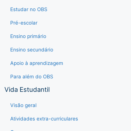
Estudar no OBS
Pré-escolar
Ensino primário
Ensino secundário
Apoio à aprendizagem
Para além do OBS
Vida Estudantil
Visão geral
Atividades extra-curriculares