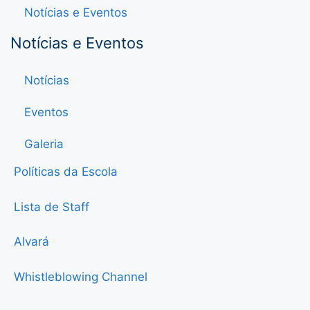
Notícias e Eventos
Notícias e Eventos
Notícias
Eventos
Galeria
Políticas da Escola
Lista de Staff
Alvará
Whistleblowing Channel