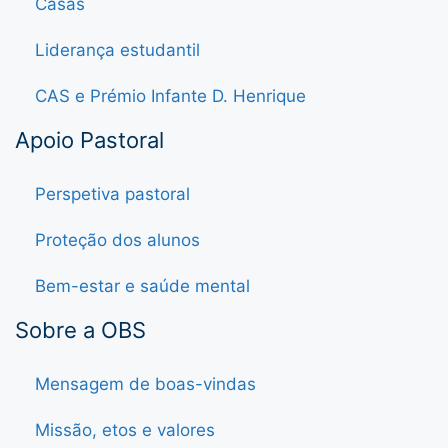
Casas
Liderança estudantil
CAS e Prémio Infante D. Henrique
Apoio Pastoral
Perspetiva pastoral
Proteção dos alunos
Bem-estar e saúde mental
Sobre a OBS
Mensagem de boas-vindas
Missão, etos e valores