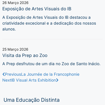
26 Março 2026
Exposição de Artes Visuais do IB
A Exposição de Artes Visuais do IB destacou a
criatividade excecional e a dedicação dos nossos
alunos.
25 Março 2026
Visita da Prep ao Zoo
A Prep desfrutou de um dia no Zoo de Santo Inácio.
Previous
La Journée de la Francophonie
Next
IB Visual Arts Exhibition
Uma Educação Distinta