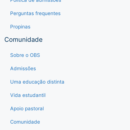
Política de admissões
Perguntas frequentes
Propinas
Comunidade
Sobre o OBS
Admissões
Uma educação distinta
Vida estudantil
Apoio pastoral
Comunidade