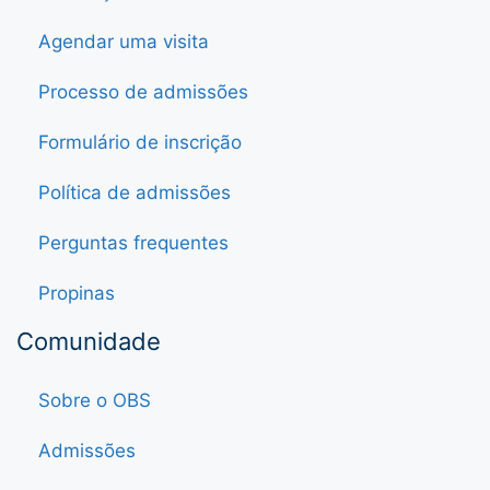
Agendar uma visita
Processo de admissões
Formulário de inscrição
Política de admissões
Perguntas frequentes
Propinas
Comunidade
Sobre o OBS
Admissões