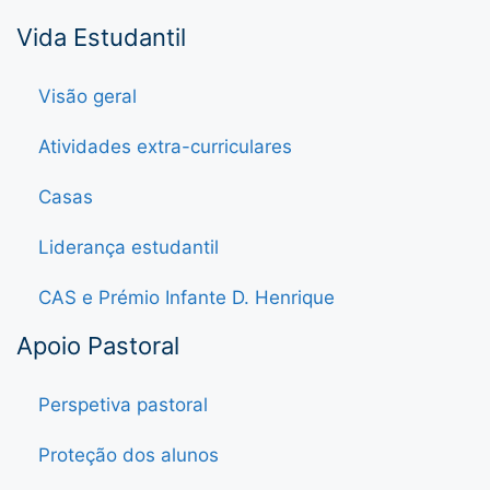
Vida Estudantil
Visão geral
Atividades extra-curriculares
Casas
Liderança estudantil
CAS e Prémio Infante D. Henrique
Apoio Pastoral
Perspetiva pastoral
Proteção dos alunos