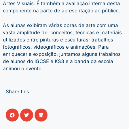
Artes Visuais. É também a avaliação interna desta
componente na parte de apresentação ao público.
As alunas exibiram várias obras de arte com uma
vasta amplitude de conceitos, técnicas e materiais
utilizados entre pinturas e esculturas; trabalhos
fotográficos, videográficos e animações. Para
enriquecer a exposição, juntamos alguns trabalhos
de alunos do IGCSE e KS3 e a banda da escola
animou o evento.
Share this: