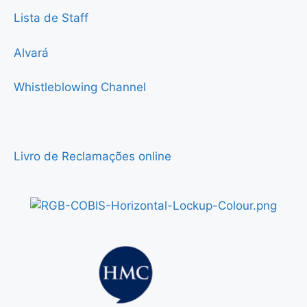
Lista de Staff
Alvará
Whistleblowing Channel
Livro de Reclamações online