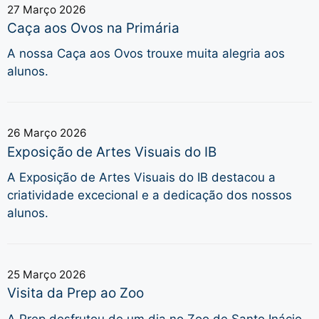
27 Março 2026
Caça aos Ovos na Primária
A nossa Caça aos Ovos trouxe muita alegria aos
alunos.
26 Março 2026
Exposição de Artes Visuais do IB
A Exposição de Artes Visuais do IB destacou a
criatividade excecional e a dedicação dos nossos
alunos.
25 Março 2026
Visita da Prep ao Zoo
A Prep desfrutou de um dia no Zoo de Santo Inácio.