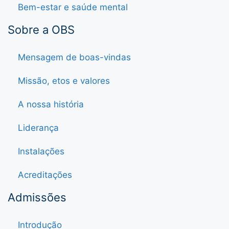
Bem-estar e saúde mental
Sobre a OBS
Mensagem de boas-vindas
Missão, etos e valores
A nossa história
Liderança
Instalações
Acreditações
Admissões
Introdução