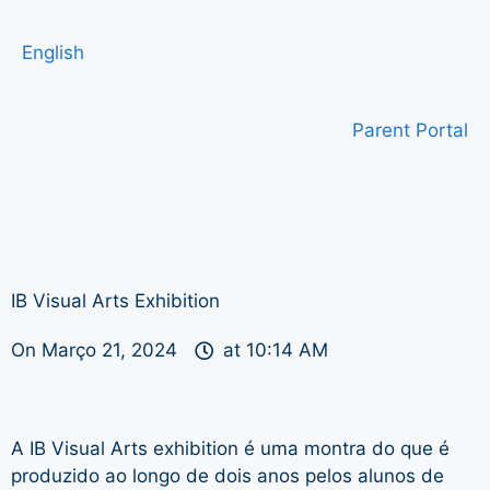
English
Parent Portal
IB Visual Arts Exhibition
On
Março 21, 2024
at
10:14 AM
A IB Visual Arts exhibition é uma montra do que é
produzido ao longo de dois anos pelos alunos de