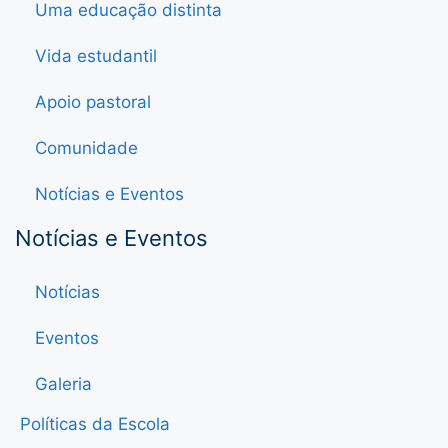
Uma educação distinta
Vida estudantil
Apoio pastoral
Comunidade
Notícias e Eventos
Notícias e Eventos
Notícias
Eventos
Galeria
Políticas da Escola