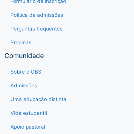
Formulário de inscrição
Política de admissões
Perguntas frequentes
Propinas
Comunidade
Sobre o OBS
Admissões
Uma educação distinta
Vida estudantil
Apoio pastoral