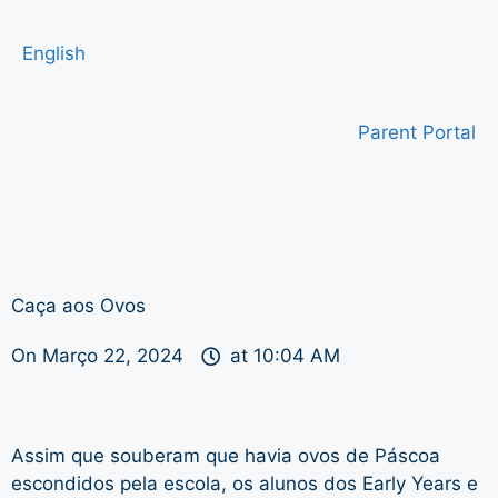
English
Parent Portal
Caça aos Ovos
On
Março 22, 2024
at
10:04 AM
Assim que souberam que havia ovos de Páscoa
escondidos pela escola, os alunos dos Early Years e