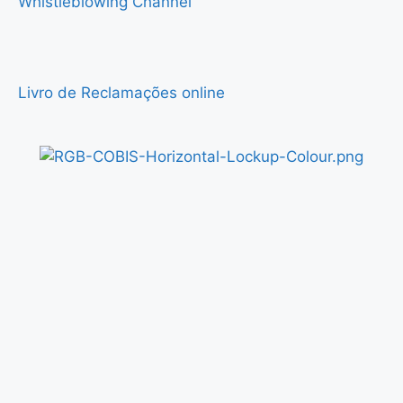
Whistleblowing Channel
Livro de Reclamações online