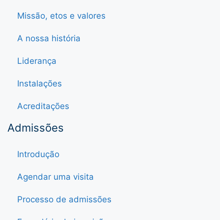
Missão, etos e valores
A nossa história
Liderança
Instalações
Acreditações
Admissões
Introdução
Agendar uma visita
Processo de admissões