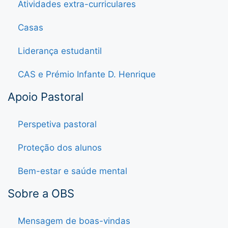
Atividades extra-curriculares
Casas
Liderança estudantil
CAS e Prémio Infante D. Henrique
Apoio Pastoral
Perspetiva pastoral
Proteção dos alunos
Bem-estar e saúde mental
Sobre a OBS
Mensagem de boas-vindas