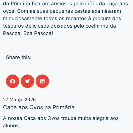
da Primária ficaram ansiosos pelo início da caça aos
ovos! Com as suas pequenas cestas examinaram
minuciosamente todos os recantos à procura dos
tesouros deliciosos deixados pelo coelhinho da
Páscoa. Boa Páscoa!
Share this:
27 Março 2026
Caça aos Ovos na Primária
A nossa Caça aos Ovos trouxe muita alegria aos
alunos.