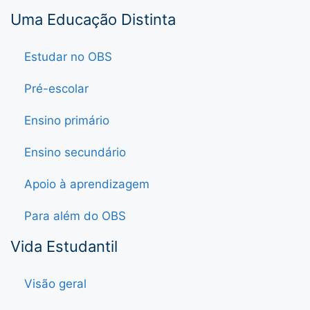
Uma Educação Distinta
Estudar no OBS
Pré-escolar
Ensino primário
Ensino secundário
Apoio à aprendizagem
Para além do OBS
Vida Estudantil
Visão geral