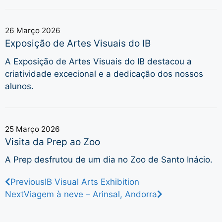
26 Março 2026
Exposição de Artes Visuais do IB
A Exposição de Artes Visuais do IB destacou a
criatividade excecional e a dedicação dos nossos
alunos.
25 Março 2026
Visita da Prep ao Zoo
A Prep desfrutou de um dia no Zoo de Santo Inácio.
Previous
IB Visual Arts Exhibition
Next
Viagem à neve – Arinsal, Andorra