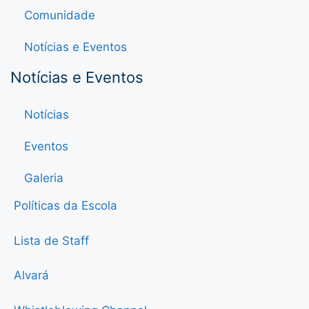
Comunidade
Notícias e Eventos
Notícias e Eventos
Notícias
Eventos
Galeria
Políticas da Escola
Lista de Staff
Alvará