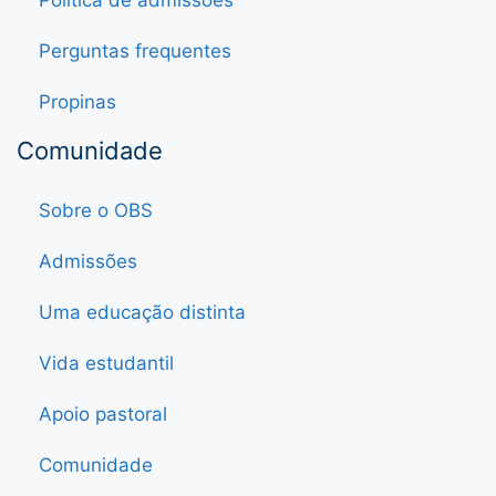
Política de admissões
Perguntas frequentes
Propinas
Comunidade
Sobre o OBS
Admissões
Uma educação distinta
Vida estudantil
Apoio pastoral
Comunidade