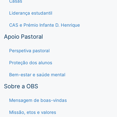
Casas
Liderança estudantil
CAS e Prémio Infante D. Henrique
Apoio Pastoral
Perspetiva pastoral
Proteção dos alunos
Bem-estar e saúde mental
Sobre a OBS
Mensagem de boas-vindas
Missão, etos e valores