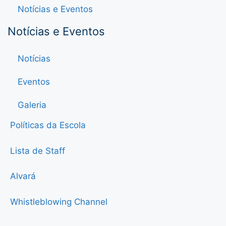
Notícias e Eventos
Notícias e Eventos
Notícias
Eventos
Galeria
Políticas da Escola
Lista de Staff
Alvará
Whistleblowing Channel