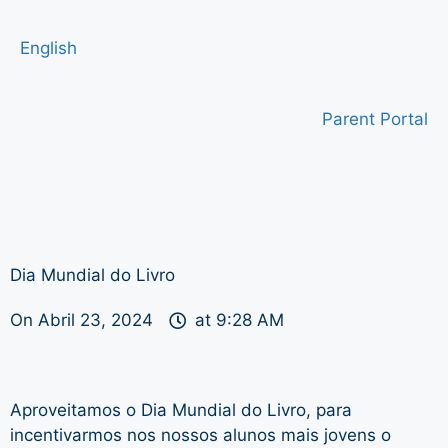
English
Parent Portal
Dia Mundial do Livro
On
Abril 23, 2024
at
9:28 AM
Aproveitamos o Dia Mundial do Livro, para
incentivarmos nos nossos alunos mais jovens o