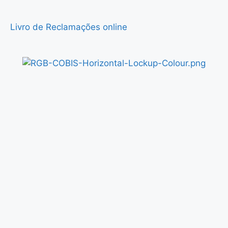
Livro de Reclamações online