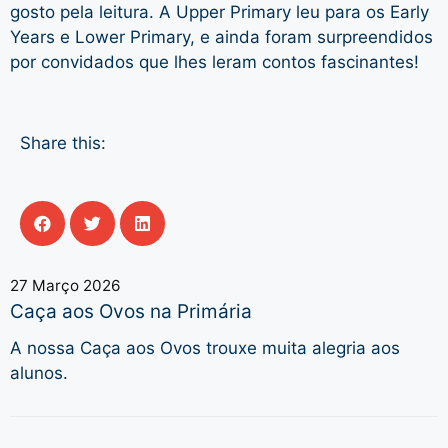
gosto pela leitura. A Upper Primary leu para os Early
Years e Lower Primary, e ainda foram surpreendidos
por convidados que lhes leram contos fascinantes!
Share this:
27 Março 2026
Caça aos Ovos na Primária
A nossa Caça aos Ovos trouxe muita alegria aos
alunos.