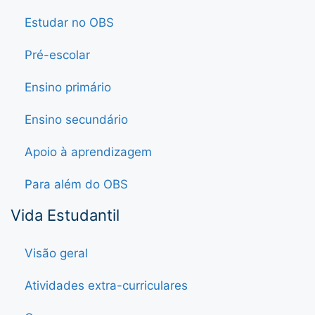
Estudar no OBS
Pré-escolar
Ensino primário
Ensino secundário
Apoio à aprendizagem
Para além do OBS
Vida Estudantil
Visão geral
Atividades extra-curriculares