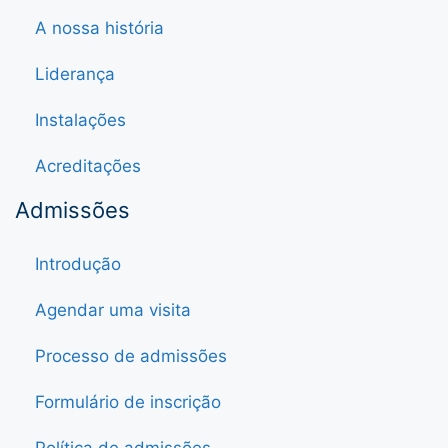
A nossa história
Liderança
Instalações
Acreditações
Admissões
Introdução
Agendar uma visita
Processo de admissões
Formulário de inscrição