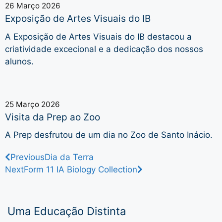
26 Março 2026
Exposição de Artes Visuais do IB
A Exposição de Artes Visuais do IB destacou a
criatividade excecional e a dedicação dos nossos
alunos.
25 Março 2026
Visita da Prep ao Zoo
A Prep desfrutou de um dia no Zoo de Santo Inácio.
Previous
Dia da Terra
Next
Form 11 IA Biology Collection
Uma Educação Distinta