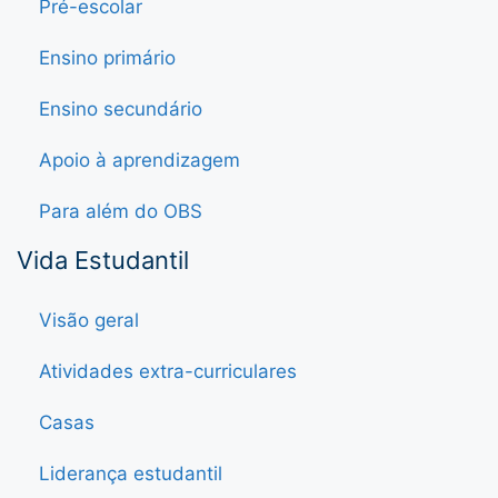
Pré-escolar
Ensino primário
Ensino secundário
Apoio à aprendizagem
Para além do OBS
Vida Estudantil
Visão geral
Atividades extra-curriculares
Casas
Liderança estudantil