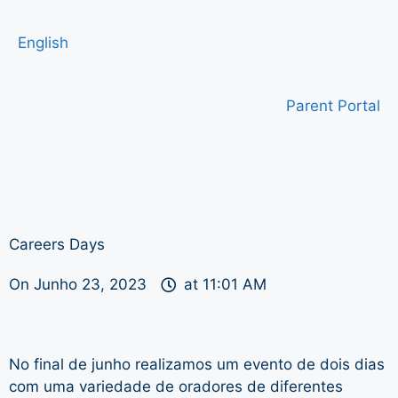
English
Parent Portal
Careers Days
On
Junho 23, 2023
at
11:01 AM
No final de junho realizamos um evento de dois dias
com uma variedade de oradores de diferentes