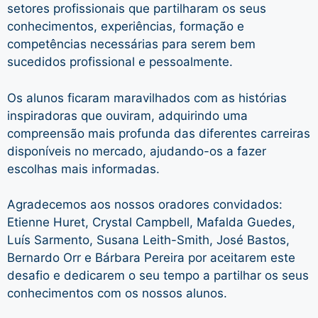
setores profissionais que partilharam os seus
conhecimentos, experiências, formação e
competências necessárias para serem bem
sucedidos profissional e pessoalmente.
Os alunos ficaram maravilhados com as histórias
inspiradoras que ouviram, adquirindo uma
compreensão mais profunda das diferentes carreiras
disponíveis no mercado, ajudando-os a fazer
escolhas mais informadas.
Agradecemos aos nossos oradores convidados:
Etienne Huret, Crystal Campbell, Mafalda Guedes,
Luís Sarmento, Susana Leith-Smith, José Bastos,
Bernardo Orr e Bárbara Pereira por aceitarem este
desafio e dedicarem o seu tempo a partilhar os seus
conhecimentos com os nossos alunos.