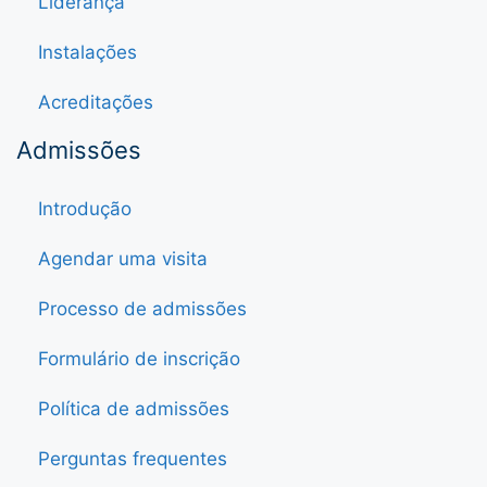
Liderança
Instalações
Acreditações
Admissões
Introdução
Agendar uma visita
Processo de admissões
Formulário de inscrição
Política de admissões
Perguntas frequentes