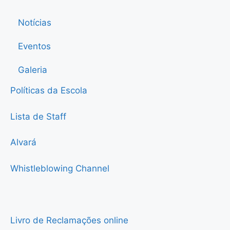
Notícias
Eventos
Galeria
Políticas da Escola
Lista de Staff
Alvará
Whistleblowing Channel
Livro de Reclamações online