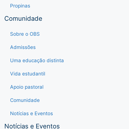
Propinas
Comunidade
Sobre o OBS
Admissões
Uma educação distinta
Vida estudantil
Apoio pastoral
Comunidade
Notícias e Eventos
Notícias e Eventos