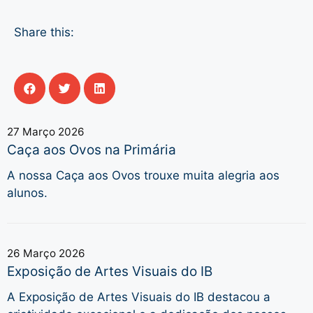
Share this:
27 Março 2026
Caça aos Ovos na Primária
A nossa Caça aos Ovos trouxe muita alegria aos
alunos.
26 Março 2026
Exposição de Artes Visuais do IB
A Exposição de Artes Visuais do IB destacou a