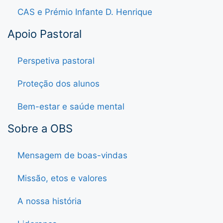
CAS e Prémio Infante D. Henrique
Apoio Pastoral
Perspetiva pastoral
Proteção dos alunos
Bem-estar e saúde mental
Sobre a OBS
Mensagem de boas-vindas
Missão, etos e valores
A nossa história